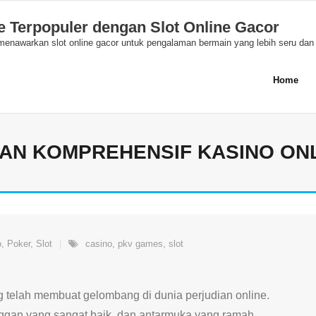
e Terpopuler dengan Slot Online Gacor
g menawarkan slot online gacor untuk pengalaman bermain yang lebih seru da
Home
UAN KOMPREHENSIF KASINO ON
o
,
Poker
,
Slot
casino
,
pkv games
,
slot
 telah membuat gelombang di dunia perjudian online.
ggan yang sangat baik, dan antarmuka yang ramah