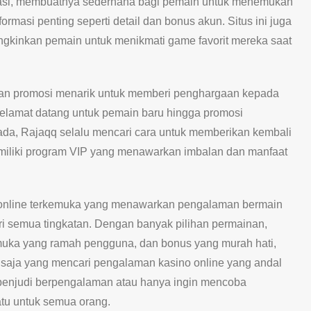
gasi, membuatnya sederhana bagi pemain untuk menemukan
rmasi penting seperti detail dan bonus akun. Situs ini juga
ngkinkan pemain untuk menikmati game favorit mereka saat
an promosi menarik untuk memberi penghargaan kepada
selamat datang untuk pemain baru hingga promosi
ada, Rajaqq selalu mencari cara untuk memberikan kembali
miliki program VIP yang menawarkan imbalan dan manfaat
 online terkemuka yang menawarkan pengalaman bermain
i semua tingkatan. Dengan banyak pilihan permainan,
muka yang ramah pengguna, dan bonus yang murah hati,
a saja yang mencari pengalaman kasino online yang andal
enjudi berpengalaman atau hanya ingin mencoba
tu untuk semua orang.