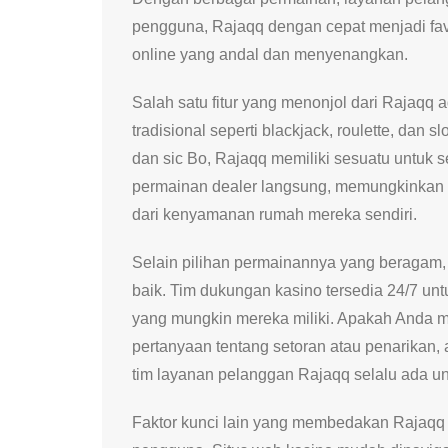
pengguna, Rajaqq dengan cepat menjadi fav
online yang andal dan menyenangkan.
Salah satu fitur yang menonjol dari Rajaqq 
tradisional seperti blackjack, roulette, dan 
dan sic Bo, Rajaqq memiliki sesuatu untuk 
permainan dealer langsung, memungkinkan 
dari kenyamanan rumah mereka sendiri.
Selain pilihan permainannya yang beragam,
baik. Tim dukungan kasino tersedia 24/7 u
yang mungkin mereka miliki. Apakah Anda 
pertanyaan tentang setoran atau penarikan,
tim layanan pelanggan Rajaqq selalu ada u
Faktor kunci lain yang membedakan Rajaqq 