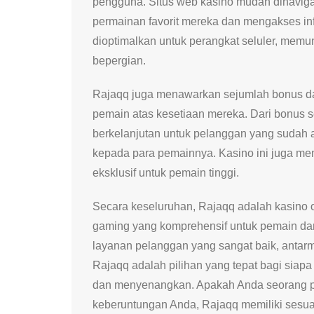
pengguna. Situs web kasino mudah dinavi
permainan favorit mereka dan mengakses info
dioptimalkan untuk perangkat seluler, memu
bepergian.
Rajaqq juga menawarkan sejumlah bonus d
pemain atas kesetiaan mereka. Dari bonus 
berkelanjutan untuk pelanggan yang sudah 
kepada para pemainnya. Kasino ini juga me
eksklusif untuk pemain tinggi.
Secara keseluruhan, Rajaqq adalah kasino
gaming yang komprehensif untuk pemain dar
layanan pelanggan yang sangat baik, antar
Rajaqq adalah pilihan yang tepat bagi siap
dan menyenangkan. Apakah Anda seorang p
keberuntungan Anda, Rajaqq memiliki sesua