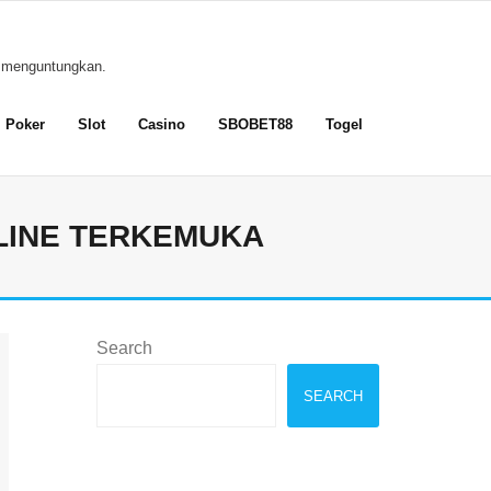
n menguntungkan.
Poker
Slot
Casino
SBOBET88
Togel
LINE TERKEMUKA
Search
SEARCH