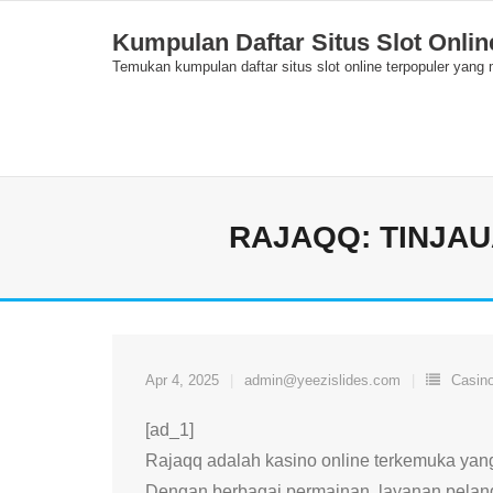
Skip
Kumpulan Daftar Situs Slot Onlin
to
Temukan kumpulan daftar situs slot online terpopuler yan
content
RAJAQQ: TINJA
Apr 4, 2025
admin@yeezislides.com
Casin
[ad_1]
Rajaqq adalah kasino online terkemuka yang
Dengan berbagai permainan, layanan pelan