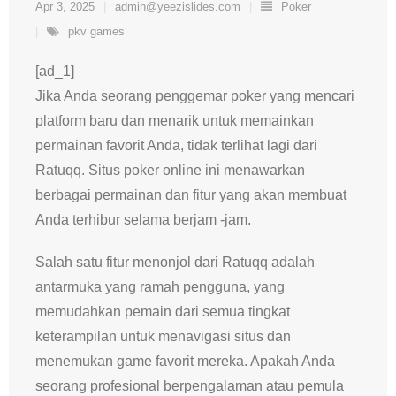
Apr 3, 2025
admin@yeezislides.com
Poker
pkv games
[ad_1]
Jika Anda seorang penggemar poker yang mencari
platform baru dan menarik untuk memainkan
permainan favorit Anda, tidak terlihat lagi dari
Ratuqq. Situs poker online ini menawarkan
berbagai permainan dan fitur yang akan membuat
Anda terhibur selama berjam -jam.
Salah satu fitur menonjol dari Ratuqq adalah
antarmuka yang ramah pengguna, yang
memudahkan pemain dari semua tingkat
keterampilan untuk menavigasi situs dan
menemukan game favorit mereka. Apakah Anda
seorang profesional berpengalaman atau pemula