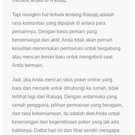
menarik terjadi di Ratuqq.
Tapi mungkin hal terbaik tentang Ratuqq adalah
rasa komunitas yang dipupuk di antara para
pemainnya. Dengan basis pemain yang
bersemangat dan aktif, Anda tidak akan pernah
kesulitan menemukan permainan untuk bergabung
atau mencari teman baru untuk mengobrol saat
Anda bermain.
Jadi, jika Anda mencari situs poker online yang
baru dan menarik untuk dihubungi ke rumah, tidak
terlihat lagi dari Ratuqq. Dengan antarmuka yang
ramah pengguna, pilihan permainan yang beragam,
dan rasa kebersamaan, itu adalah tiket Anda untuk
kesenangan dan kegembiraan poker yang tak ada
habisnya. Daftar hari ini dan lihat sendiri mengapa