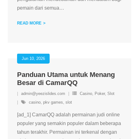
pemain dari semua
…
READ MORE
Jun 10, 2026
Panduan Utama untuk Menang
Besar di CamarQQ
admin@yeezislides.com
Casino
,
Poker
,
Slot
casino
,
pkv games
,
slot
[ad_1] CamarQQ adalah permainan judi online
populer yang semakin populer dalam beberapa
tahun terakhir. Permainan ini terkenal dengan