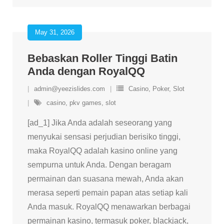
May 31, 2026
Bebaskan Roller Tinggi Batin
Anda dengan RoyalQQ
admin@yeezislides.com
Casino
,
Poker
,
Slot
casino
,
pkv games
,
slot
[ad_1] Jika Anda adalah seseorang yang
menyukai sensasi perjudian berisiko tinggi,
maka RoyalQQ adalah kasino online yang
sempurna untuk Anda. Dengan beragam
permainan dan suasana mewah, Anda akan
merasa seperti pemain papan atas setiap kali
Anda masuk. RoyalQQ menawarkan berbagai
permainan kasino, termasuk poker, blackjack,