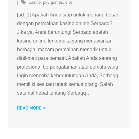
casino
,
pkv games
,
slot
[ad_1] Apakah Anda siap untuk menang besar
dengan permainan kasino online Serbaqq?
Jika ya, Anda beruntung! Serbaqq adalah
kasino online terkemuka yang menawarkan
berbagai macam permainan menarik untuk
dinikmati para pemain. Apakah Anda seorang
profesional berpengalaman atau pemula yang
ingin mencoba keberuntungan Anda, Serbaqq
memiliki sesuatu untuk semua orang. Salah
satu hal hebat tentang Serbaqq
…
READ MORE