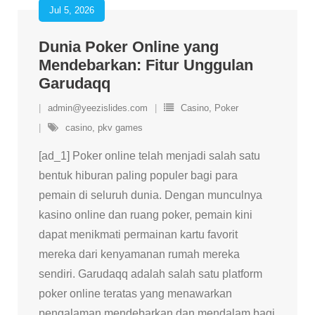
Jul 5, 2026
Dunia Poker Online yang
Mendebarkan: Fitur Unggulan
Garudaqq
admin@yeezislides.com
Casino
,
Poker
casino
,
pkv games
[ad_1] Poker online telah menjadi salah satu
bentuk hiburan paling populer bagi para
pemain di seluruh dunia. Dengan munculnya
kasino online dan ruang poker, pemain kini
dapat menikmati permainan kartu favorit
mereka dari kenyamanan rumah mereka
sendiri. Garudaqq adalah salah satu platform
poker online teratas yang menawarkan
pengalaman mendebarkan dan mendalam bagi