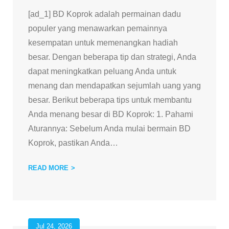
[ad_1] BD Koprok adalah permainan dadu
populer yang menawarkan pemainnya
kesempatan untuk memenangkan hadiah
besar. Dengan beberapa tip dan strategi, Anda
dapat meningkatkan peluang Anda untuk
menang dan mendapatkan sejumlah uang yang
besar. Berikut beberapa tips untuk membantu
Anda menang besar di BD Koprok: 1. Pahami
Aturannya: Sebelum Anda mulai bermain BD
Koprok, pastikan Anda
…
READ MORE
Jul 24, 2026