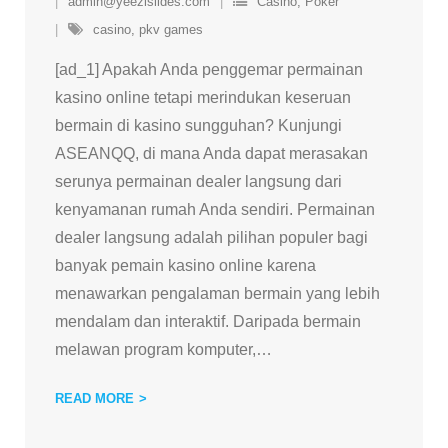
admin@yeezislides.com
Casino
,
Poker
casino
,
pkv games
[ad_1] Apakah Anda penggemar permainan
kasino online tetapi merindukan keseruan
bermain di kasino sungguhan? Kunjungi
ASEANQQ, di mana Anda dapat merasakan
serunya permainan dealer langsung dari
kenyamanan rumah Anda sendiri. Permainan
dealer langsung adalah pilihan populer bagi
banyak pemain kasino online karena
menawarkan pengalaman bermain yang lebih
mendalam dan interaktif. Daripada bermain
melawan program komputer,
…
READ MORE