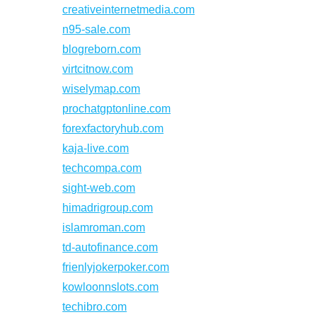
creativeinternetmedia.com
n95-sale.com
blogreborn.com
virtcitnow.com
wiselymap.com
prochatgptonline.com
forexfactoryhub.com
kaja-live.com
techcompa.com
sight-web.com
himadrigroup.com
islamroman.com
td-autofinance.com
frienlyjokerpoker.com
kowloonnslots.com
techibro.com