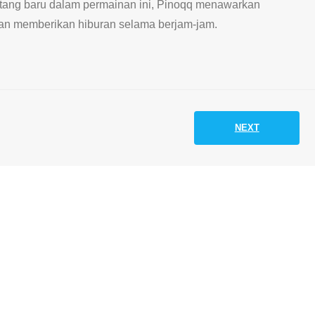
tang baru dalam permainan ini, Pinoqq menawarkan
kan memberikan hiburan selama berjam-jam.
NEXT