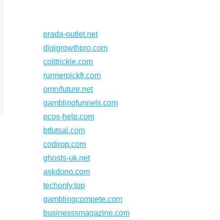
prada-outlet.net
digigrowthpro.com
colttrickle.com
runnerpickfr.com
omnifuture.net
gamblingfunnels.com
pcos-help.com
btfutsal.com
codirop.com
ghosts-uk.net
askdono.com
techonly.top
gamblingcompete.com
businesssmagazine.com