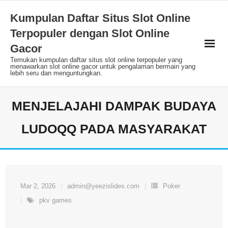
Skip
Kumpulan Daftar Situs Slot Online
to
Terpopuler dengan Slot Online
content
Gacor
Temukan kumpulan daftar situs slot online terpopuler yang
menawarkan slot online gacor untuk pengalaman bermain yang
lebih seru dan menguntungkan.
MENJELAJAHI DAMPAK BUDAYA
LUDOQQ PADA MASYARAKAT
Mar 2, 2026
admin@yeezislides.com
Poker
pkv games