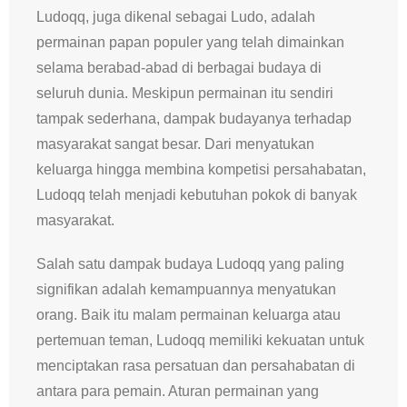
Ludoqq, juga dikenal sebagai Ludo, adalah
permainan papan populer yang telah dimainkan
selama berabad-abad di berbagai budaya di
seluruh dunia. Meskipun permainan itu sendiri
tampak sederhana, dampak budayanya terhadap
masyarakat sangat besar. Dari menyatukan
keluarga hingga membina kompetisi persahabatan,
Ludoqq telah menjadi kebutuhan pokok di banyak
masyarakat.
Salah satu dampak budaya Ludoqq yang paling
signifikan adalah kemampuannya menyatukan
orang. Baik itu malam permainan keluarga atau
pertemuan teman, Ludoqq memiliki kekuatan untuk
menciptakan rasa persatuan dan persahabatan di
antara para pemain. Aturan permainan yang