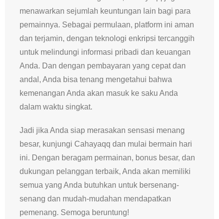
menawarkan sejumlah keuntungan lain bagi para
pemainnya. Sebagai permulaan, platform ini aman
dan terjamin, dengan teknologi enkripsi tercanggih
untuk melindungi informasi pribadi dan keuangan
Anda. Dan dengan pembayaran yang cepat dan
andal, Anda bisa tenang mengetahui bahwa
kemenangan Anda akan masuk ke saku Anda
dalam waktu singkat.
Jadi jika Anda siap merasakan sensasi menang
besar, kunjungi Cahayaqq dan mulai bermain hari
ini. Dengan beragam permainan, bonus besar, dan
dukungan pelanggan terbaik, Anda akan memiliki
semua yang Anda butuhkan untuk bersenang-
senang dan mudah-mudahan mendapatkan
pemenang. Semoga beruntung!