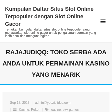
Skip
Kumpulan Daftar Situs Slot Online
to
Terpopuler dengan Slot Online
content
Gacor
Temukan kumpulan daftar situs slot online terpopuler yang
menawarkan slot online gacor untuk pengalaman bermain yang
lebih seru dan menguntungkan.
RAJAJUDIQQ: TOKO SERBA ADA
ANDA UNTUK PERMAINAN KASINO
YANG MENARIK
Sep 18, 2025
admin@yeezislides.com
Casino
,
Poker
casino
,
pkv games