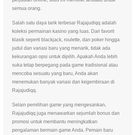
semua orang.
Salah satu daya tarik terbesar Rajajudiqq adalah
koleksi permainan kasino yang luas. Dari favorit
klasik seperti blackjack, roulette, dan poker hingga
judul dan variasi baru yang menarik, tidak ada
kekurangan opsi untuk dipilih. Apakah Anda lebih
suka tetap berpegang pada game tradisional atau
mencoba sesuatu yang baru, Anda akan
menemukan banyak variasi dan kegembiraan di
Rajajudiqq.
Selain pemilihan game yang mengesankan,
Rajajudiqq juga menawarkan sejumlah bonus dan
promosi untuk membantu meningkatkan
pengalaman bermain game Anda. Pemain baru