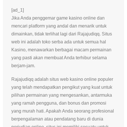
[ad_1]
Jika Anda penggemar game kasino online dan
mencari platform yang andal dan menarik untuk
dimainkan, tidak terlihat lagi dari Rajajudiqq. Situs
web ini adalah toko serba ada untuk semua hal
Kasino, menawarkan berbagai macam permainan
yang pasti akan membuat Anda terhibur selama
berjam-jam.
Rajajudiqq adalah situs web kasino online populer
yang telah mendapatkan pengikut yang kuat untuk
pilihan permainan yang mengesankan, antarmuka
yang ramah pengguna, dan bonus dan promosi
yang murah hati. Apakah Anda seorang profesional
berpengalaman atau pendatang baru di dunia
perjudian online, situs ini memiliki sesuatu untuk