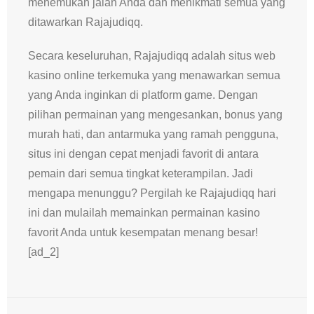
menemukan jalan Anda dan menikmati semua yang
ditawarkan Rajajudiqq.
Secara keseluruhan, Rajajudiqq adalah situs web
kasino online terkemuka yang menawarkan semua
yang Anda inginkan di platform game. Dengan
pilihan permainan yang mengesankan, bonus yang
murah hati, dan antarmuka yang ramah pengguna,
situs ini dengan cepat menjadi favorit di antara
pemain dari semua tingkat keterampilan. Jadi
mengapa menunggu? Pergilah ke Rajajudiqq hari
ini dan mulailah memainkan permainan kasino
favorit Anda untuk kesempatan menang besar!
[ad_2]