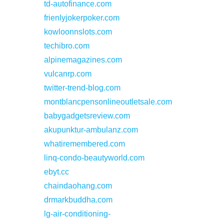
td-autofinance.com
frienlyjokerpoker.com
kowloonnslots.com
techibro.com
alpinemagazines.com
vulcanrp.com
twitter-trend-blog.com
montblancpensonlineoutletsale.com
babygadgetsreview.com
akupunktur-ambulanz.com
whatiremembered.com
linq-condo-beautyworld.com
ebyt.cc
chaindaohang.com
drmarkbuddha.com
lg-air-conditioning-