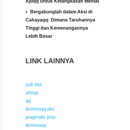
Ajoqq untuk Ketangkasan Mental
Bergabunglah dalam Aksi di
Cahayaqq: Dimana Taruhannya
Tinggi dan Kemenangannya
Lebih Besar
LINK LAINNYA
judi slot
ahliqq
qq
dominoqq pkv
pragmatic play
dominoqq