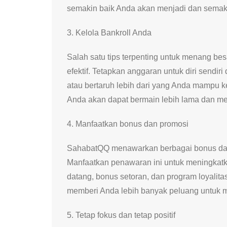
semakin baik Anda akan menjadi dan semak
3. Kelola Bankroll Anda
Salah satu tips terpenting untuk menang be
efektif. Tetapkan anggaran untuk diri sendir
atau bertaruh lebih dari yang Anda mampu 
Anda akan dapat bermain lebih lama dan m
4. Manfaatkan bonus dan promosi
SahabatQQ menawarkan berbagai bonus da
Manfaatkan penawaran ini untuk meningkat
datang, bonus setoran, dan program loyali
memberi Anda lebih banyak peluang untuk 
5. Tetap fokus dan tetap positif