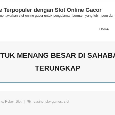
e Terpopuler dengan Slot Online Gacor
g menawarkan slot online gacor untuk pengalaman bermain yang lebih seru da
Home
TUK MENANG BESAR DI SAHABAT
TERUNGKAP
no
,
Poker
,
Slot
casino
,
pkv games
,
slot