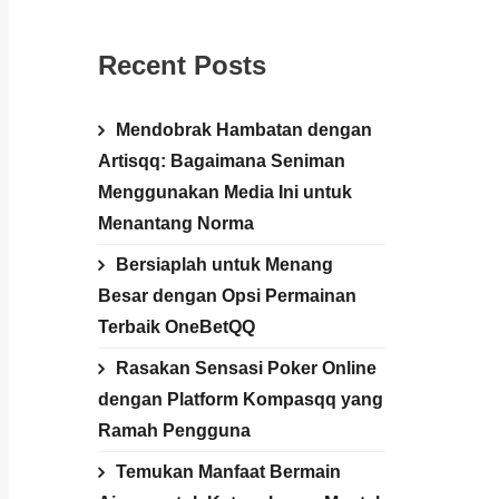
Recent Posts
Mendobrak Hambatan dengan
Artisqq: Bagaimana Seniman
Menggunakan Media Ini untuk
Menantang Norma
Bersiaplah untuk Menang
Besar dengan Opsi Permainan
Terbaik OneBetQQ
Rasakan Sensasi Poker Online
dengan Platform Kompasqq yang
Ramah Pengguna
Temukan Manfaat Bermain