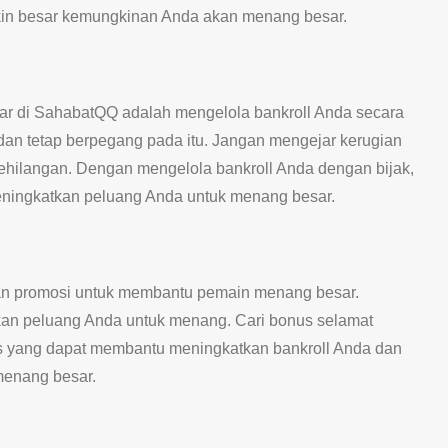
in besar kemungkinan Anda akan menang besar.
sar di SahabatQQ adalah mengelola bankroll Anda secara
i dan tetap berpegang pada itu. Jangan mengejar kerugian
kehilangan. Dengan mengelola bankroll Anda dengan bijak,
eningkatkan peluang Anda untuk menang besar.
n promosi untuk membantu pemain menang besar.
kan peluang Anda untuk menang. Cari bonus selamat
tas yang dapat membantu meningkatkan bankroll Anda dan
menang besar.