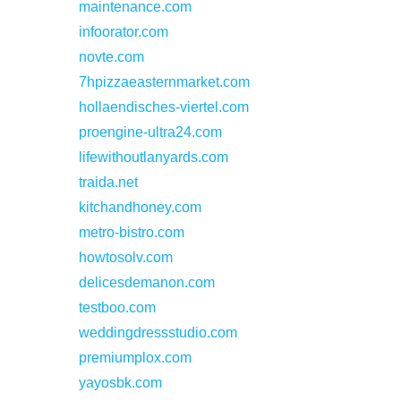
maintenance.com
infoorator.com
novte.com
7hpizzaeasternmarket.com
hollaendisches-viertel.com
proengine-ultra24.com
lifewithoutlanyards.com
traida.net
kitchandhoney.com
metro-bistro.com
howtosolv.com
delicesdemanon.com
testboo.com
weddingdressstudio.com
premiumplox.com
yayosbk.com