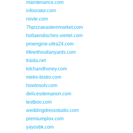
maintenance.com
infoorator.com
novte.com
7hpizzaeasternmarket.com
hollaendisches-viertel.com
proengine-ultra24.com
lifewithoutlanyards.com
traida.net
kitchandhoney.com
metro-bistro.com
howtosolv.com
delicesdemanon.com
testboo.com
weddingdressstudio.com
premiumplox.com
yayosbk.com