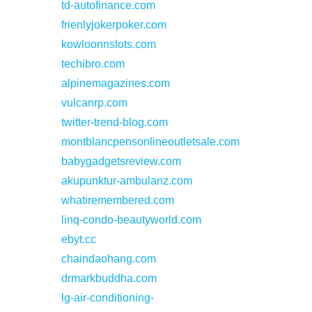
td-autofinance.com
frienlyjokerpoker.com
kowloonnslots.com
techibro.com
alpinemagazines.com
vulcanrp.com
twitter-trend-blog.com
montblancpensonlineoutletsale.com
babygadgetsreview.com
akupunktur-ambulanz.com
whatiremembered.com
linq-condo-beautyworld.com
ebyt.cc
chaindaohang.com
drmarkbuddha.com
lg-air-conditioning-