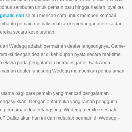
onus sambutan untuk pemain baru hingga hadiah loyalitas
gmatic slot
selalu mencari cara untuk memberi kembali
 membantu pemain memaksimalkan kemenangan mereka dan
reka secara keseluruhan.
dari Wedeqq adalah permainan dealer langsungnya. Game-
raksi dengan dealer di kehidupan nyata secara real-time,
n ekstra pada pengalaman bermain game. Baik Anda
, permainan dealer langsung Wedeqq memberikan pengalaman
n utama bagi para pemain yang mencari pengalaman
mengasyikkan. Dengan antarmuka yang ramah pengguna,
an permainan dealer langsung, Wedeqq memiliki sesuatu
 Daftar akun hari ini dan mulailah bermain di Wedeqq –