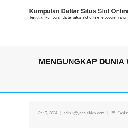
Skip
Kumpulan Daftar Situs Slot Onlin
to
Temukan kumpulan daftar situs slot online terpopuler yan
content
MENGUNGKAP DUNIA 
Oct 5, 2024
admin@yeezislides.com
Casin