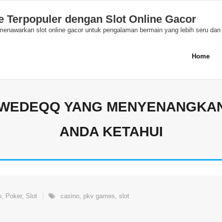
e Terpopuler dengan Slot Online Gacor
g menawarkan slot online gacor untuk pengalaman bermain yang lebih seru da
Home
WEDEQQ YANG MENYENANGKAN
ANDA KETAHUI
o
,
Poker
,
Slot
casino
,
pkv games
,
slot