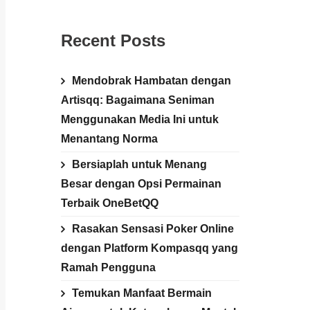
Recent Posts
Mendobrak Hambatan dengan
Artisqq: Bagaimana Seniman
Menggunakan Media Ini untuk
Menantang Norma
Bersiaplah untuk Menang
Besar dengan Opsi Permainan
Terbaik OneBetQQ
Rasakan Sensasi Poker Online
dengan Platform Kompasqq yang
Ramah Pengguna
Temukan Manfaat Bermain