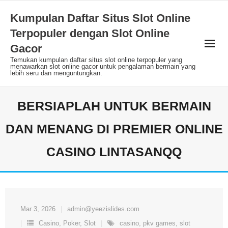
Skip
Kumpulan Daftar Situs Slot Online
to
Terpopuler dengan Slot Online
content
Gacor
Temukan kumpulan daftar situs slot online terpopuler yang
menawarkan slot online gacor untuk pengalaman bermain yang
lebih seru dan menguntungkan.
BERSIAPLAH UNTUK BERMAIN
DAN MENANG DI PREMIER ONLINE
CASINO LINTASANQQ
Mar 3, 2026
admin@yeezislides.com
Casino
,
Poker
,
Slot
casino
,
pkv games
,
slot