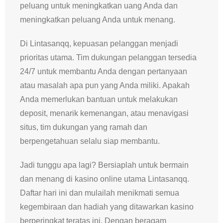
peluang untuk meningkatkan uang Anda dan
meningkatkan peluang Anda untuk menang.
Di Lintasanqq, kepuasan pelanggan menjadi
prioritas utama. Tim dukungan pelanggan tersedia
24/7 untuk membantu Anda dengan pertanyaan
atau masalah apa pun yang Anda miliki. Apakah
Anda memerlukan bantuan untuk melakukan
deposit, menarik kemenangan, atau menavigasi
situs, tim dukungan yang ramah dan
berpengetahuan selalu siap membantu.
Jadi tunggu apa lagi? Bersiaplah untuk bermain
dan menang di kasino online utama Lintasanqq.
Daftar hari ini dan mulailah menikmati semua
kegembiraan dan hadiah yang ditawarkan kasino
berperingkat teratas ini. Dengan beragam