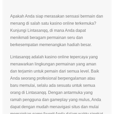
Apakah Anda siap merasakan sensasi bermain dan
menang di salah satu kasino online terkemuka?
Kunjungi Lintasanqq, di mana Anda dapat
menikmati beragam permainan seru dan
berkesempatan memenangkan hadiah besar.
Lintasanqq adalah kasino online tepercaya yang
menawarkan lingkungan permainan yang aman
dan terjamin untuk pemain dari semua level. Baik
Anda seorang profesional berpengalaman atau
baru memulai, selalu ada sesuatu untuk semua
orang di Lintasanqq. Dengan antarmuka yang
ramah pengguna dan gameplay yang mulus, Anda
dapat dengan mudah menavigasi situs dan mulai
memainkan game favorit Anda dalam waktu singkat.