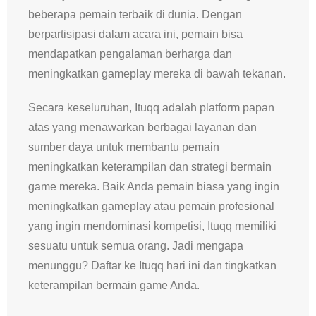
beberapa pemain terbaik di dunia. Dengan
berpartisipasi dalam acara ini, pemain bisa
mendapatkan pengalaman berharga dan
meningkatkan gameplay mereka di bawah tekanan.
Secara keseluruhan, Ituqq adalah platform papan
atas yang menawarkan berbagai layanan dan
sumber daya untuk membantu pemain
meningkatkan keterampilan dan strategi bermain
game mereka. Baik Anda pemain biasa yang ingin
meningkatkan gameplay atau pemain profesional
yang ingin mendominasi kompetisi, Ituqq memiliki
sesuatu untuk semua orang. Jadi mengapa
menunggu? Daftar ke Ituqq hari ini dan tingkatkan
keterampilan bermain game Anda.