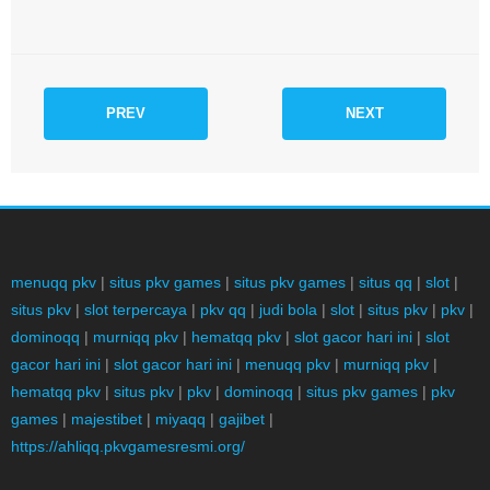
PREV
NEXT
menuqq pkv
|
situs pkv games
|
situs pkv games
|
situs qq
|
slot
|
situs pkv
|
slot terpercaya
|
pkv qq
|
judi bola
|
slot
|
situs pkv
|
pkv
|
dominoqq
|
murniqq pkv
|
hematqq pkv
|
slot gacor hari ini
|
slot
gacor hari ini
|
slot gacor hari ini
|
menuqq pkv
|
murniqq pkv
|
hematqq pkv
|
situs pkv
|
pkv
|
dominoqq
|
situs pkv games
|
pkv
games
|
majestibet
|
miyaqq
|
gajibet
|
https://ahliqq.pkvgamesresmi.org/