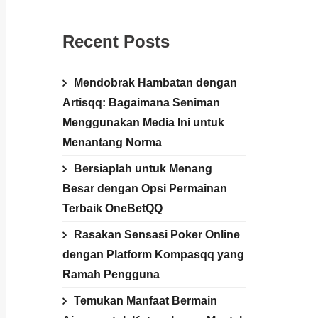
Recent Posts
Mendobrak Hambatan dengan
Artisqq: Bagaimana Seniman
Menggunakan Media Ini untuk
Menantang Norma
Bersiaplah untuk Menang
Besar dengan Opsi Permainan
Terbaik OneBetQQ
Rasakan Sensasi Poker Online
dengan Platform Kompasqq yang
Ramah Pengguna
Temukan Manfaat Bermain