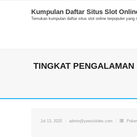
Skip
Kumpulan Daftar Situs Slot Onlin
to
Temukan kumpulan daftar situs slot online terpopuler yan
content
TINGKAT PENGALAMAN
Jul 13, 2025
admin@yeezislides.com
Poker