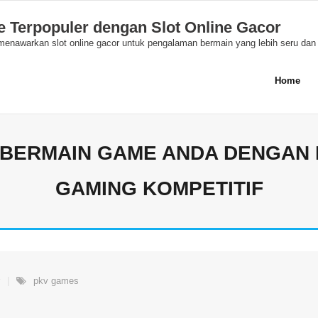
e Terpopuler dengan Slot Online Gacor
g menawarkan slot online gacor untuk pengalaman bermain yang lebih seru da
Home
 BERMAIN GAME ANDA DENGAN 
GAMING KOMPETITIF
pkv games