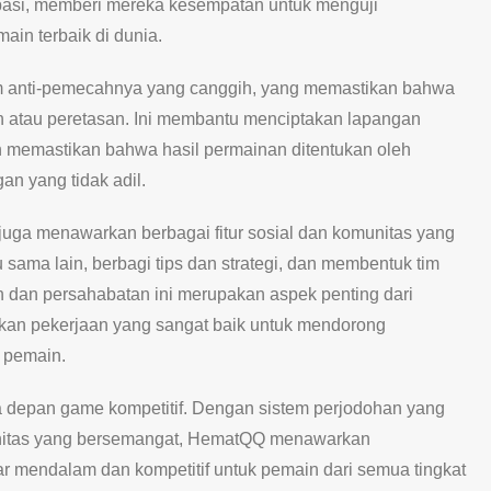
ipasi, memberi mereka kesempatan untuk menguji
in terbaik di dunia.
em anti-pemecahnya yang canggih, yang memastikan bahwa
 atau peretasan. Ini membantu menciptakan lapangan
 memastikan bahwa hasil permainan ditentukan oleh
an yang tidak adil.
 juga menawarkan berbagai fitur sosial dan komunitas yang
ama lain, berbagi tips dan strategi, dan membentuk tim
n dan persahabatan ini merupakan aspek penting dari
kan pekerjaan yang sangat baik untuk mendorong
a pemain.
depan game kompetitif. Dengan sistem perjodohan yang
unitas yang bersemangat, HematQQ menawarkan
 mendalam dan kompetitif untuk pemain dari semua tingkat