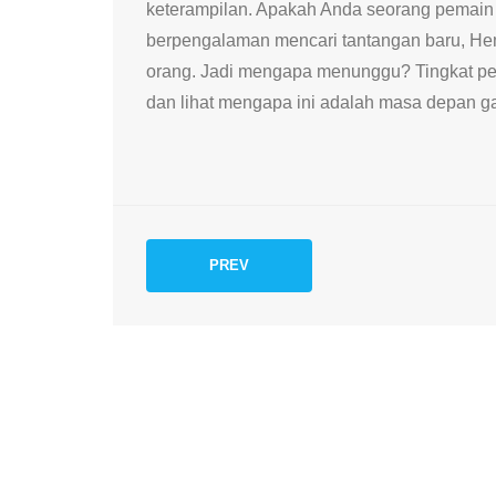
keterampilan. Apakah Anda seorang pemain 
berpengalaman mencari tantangan baru, He
orang. Jadi mengapa menunggu? Tingkat p
dan lihat mengapa ini adalah masa depan ga
PREV