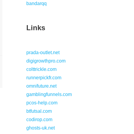
bandarqq
Links
prada-outlet.net
digigrowthpro.com
colttrickle.com
runnerpickfr.com
omnifuture.net
gamblingfunnels.com
pcos-help.com
btfutsal.com
codirop.com
ghosts-uk.net