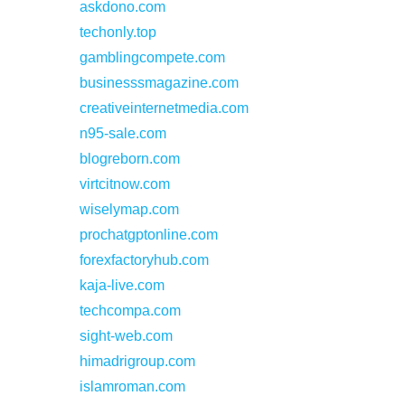
askdono.com
techonly.top
gamblingcompete.com
businesssmagazine.com
creativeinternetmedia.com
n95-sale.com
blogreborn.com
virtcitnow.com
wiselymap.com
prochatgptonline.com
forexfactoryhub.com
kaja-live.com
techcompa.com
sight-web.com
himadrigroup.com
islamroman.com