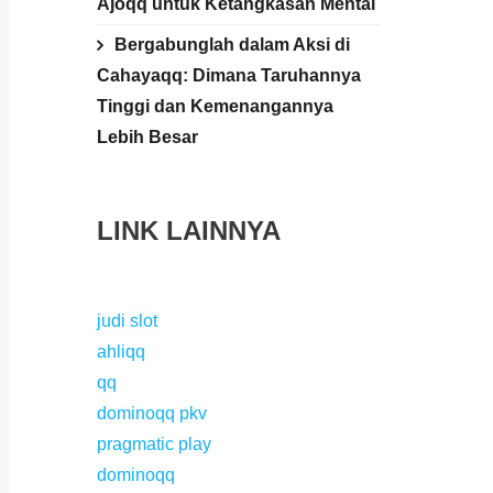
Ajoqq untuk Ketangkasan Mental
Bergabunglah dalam Aksi di
Cahayaqq: Dimana Taruhannya
Tinggi dan Kemenangannya
Lebih Besar
LINK LAINNYA
judi slot
ahliqq
qq
dominoqq pkv
pragmatic play
dominoqq