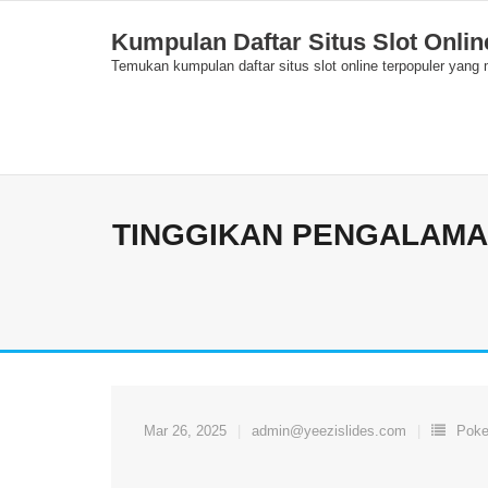
Skip
Kumpulan Daftar Situs Slot Onlin
to
Temukan kumpulan daftar situs slot online terpopuler yan
content
TINGGIKAN PENGALAMA
Mar 26, 2025
admin@yeezislides.com
Poke