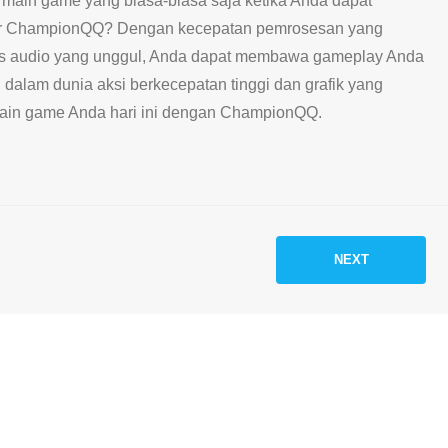
ain game yang biasa-biasa saja ketika Anda dapat
hir ChampionQQ? Dengan kecepatan pemrosesan yang
itas audio yang unggul, Anda dapat membawa gameplay Anda
 dalam dunia aksi berkecepatan tinggi dan grafik yang
ain game Anda hari ini dengan ChampionQQ.
NEXT