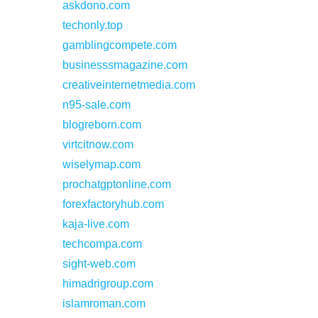
askdono.com
techonly.top
gamblingcompete.com
businesssmagazine.com
creativeinternetmedia.com
n95-sale.com
blogreborn.com
virtcitnow.com
wiselymap.com
prochatgptonline.com
forexfactoryhub.com
kaja-live.com
techcompa.com
sight-web.com
himadrigroup.com
islamroman.com