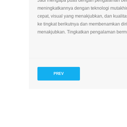
Jadi mengapa puas dengan pengalaman berm
meningkatkannya dengan teknologi mutak
cepat, visual yang menakjubkan, dan kual
ke tingkat berikutnya dan membenamkan diri
menakjubkan. Tingkatkan pengalaman berm
PREV