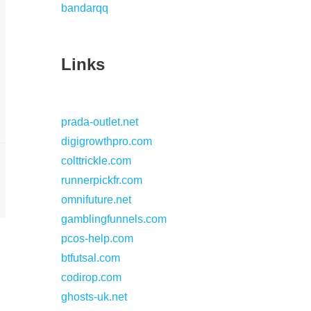
bandarqq
Links
prada-outlet.net
digigrowthpro.com
colttrickle.com
runnerpickfr.com
omnifuture.net
gamblingfunnels.com
pcos-help.com
btfutsal.com
codirop.com
ghosts-uk.net