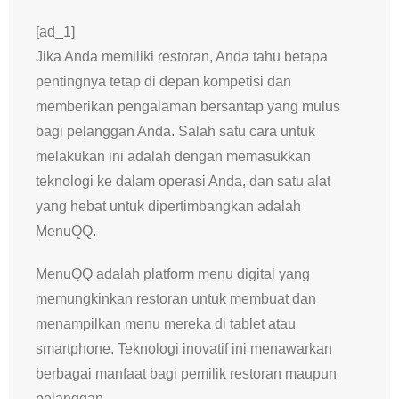
[ad_1]
Jika Anda memiliki restoran, Anda tahu betapa
pentingnya tetap di depan kompetisi dan
memberikan pengalaman bersantap yang mulus
bagi pelanggan Anda. Salah satu cara untuk
melakukan ini adalah dengan memasukkan
teknologi ke dalam operasi Anda, dan satu alat
yang hebat untuk dipertimbangkan adalah
MenuQQ.
MenuQQ adalah platform menu digital yang
memungkinkan restoran untuk membuat dan
menampilkan menu mereka di tablet atau
smartphone. Teknologi inovatif ini menawarkan
berbagai manfaat bagi pemilik restoran maupun
pelanggan.