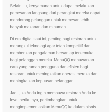
Selain itu, kenyamanan untuk dapat melakukan
pemesanan langsung dari perangkat mereka dapat
mendorong pelanggan untuk memesan lebih
banyak makanan dan minuman.
Di era digital saat ini, penting bagi restoran untuk
merangkul teknologi agar tetap kompetitif dan
memberikan pengalaman bersantap terkemuka
bagi pelanggan mereka. MenuQQ menawarkan
cara yang ramah pengguna dan efisien bagi
restoran untuk meningkatkan operasi mereka dan
meningkatkan kepuasan pelanggan.
Jadi, jika Anda ingin membawa restoran Anda ke
level berikutnya, pertimbangkan untuk
mengimplementasikan MenuQQ ke dalam bisnis