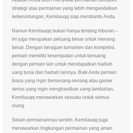
strategi atau permainan yang lebih mengandalkan
keberuntungan, Kemilauqq siap membantu Anda.
Namun Kemilauqq bukan hanya tentang hiburan –
ini juga merupakan peluang besar untuk menang
besar. Dengan beragam turnamen dan kompetisi,
pemain memiliki kesempatan untuk bersaing
dengan pemain lain untuk mendapatkan hadiah
uang tunai dan hadiah lainnya. Baik Anda pemain
biasa yang ingin bersenang-senang atau gamer
serius yang ingin menghasilkan uang tambahan,
Kemilauqq menawarkan sesuatu untuk semua
orang.
Selain permainannya sendiri, Kemilauqq juga
menawarkan lingkungan permainan yang aman