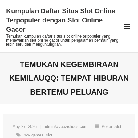
Skip
Kumpulan Daftar Situs Slot Online
to
Terpopuler dengan Slot Online
content
Gacor
Temukan kumpulan daftar situs slot online terpopuler yang
menawarkan slot online gacor untuk pengalaman bermain yang
lebih seru dan menguntungkan.
TEMUKAN KEGEMBIRAAN
KEMILAUQQ: TEMPAT HIBURAN
BERTEMU PELUANG
May 27, 2026
admin@yeezislides.com
Poker
,
Slot
pkv games
,
slot