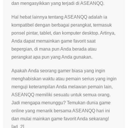
dan mengasyikkan yang terjadi di ASEANQQ.
Hal hebat lainnya tentang ASEANQQ adalah ia
kompatibel dengan berbagai perangkat, termasuk
ponsel pintar, tablet, dan komputer desktop. Artinya,
Anda dapat memainkan game favorit saat
bepergian, di mana pun Anda berada atau
perangkat apa pun yang Anda gunakan.
Apakah Anda seorang gamer biasa yang ingin
menghabiskan waktu atau pemain serius yang ingin
menguji keterampilan Anda melawan pemain lain,
ASEANQQ memiliki sesuatu untuk semua orang.
Jadi mengapa menunggu? Temukan dunia game
online yang menarik bersama ASEANQQ hari ini
dan mulai mainkan game favorit Anda sekarang!
[ad_2]