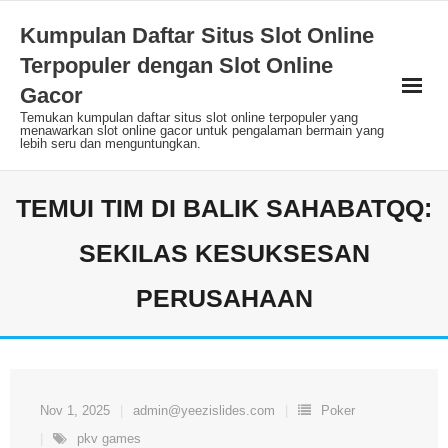
Skip
Kumpulan Daftar Situs Slot Online
to
Terpopuler dengan Slot Online
content
Gacor
Temukan kumpulan daftar situs slot online terpopuler yang
menawarkan slot online gacor untuk pengalaman bermain yang
lebih seru dan menguntungkan.
TEMUI TIM DI BALIK SAHABATQQ:
SEKILAS KESUKSESAN
PERUSAHAAN
Nov 1, 2025
admin@yeezislides.com
Poker
pkv games