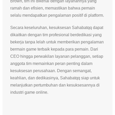
Brown, tim ini dikenal dengan layanannya yang
ramah dan efisien, memastikan bahwa pemain
selalu mendapatkan pengalaman positif di platform.
Secara keseluruhan, kesuksesan Sahabatqq dapat
dikaitkan dengan tim profesional berdedikasi yang
bekerja tanpa lelah untuk memberikan pengalaman
bermain game terbaik kepada para pemain. Dari
CEO hingga perwakilan layanan pelanggan, setiap
anggota tim memainkan peran penting dalam
kesuksesan perusahaan. Dengan semangat,
keahlian, dan dedikasinya, Sahabatqq siap untuk
melanjutkan pertumbuhan dan kesuksesannya di
industri game online.