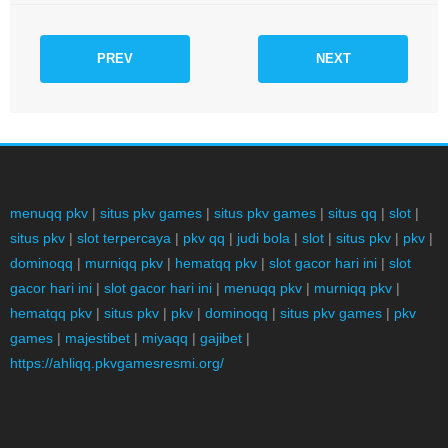
PREV
NEXT
menuqq pkv
|
situs pkv games
|
situs pkv games
|
situs qq
|
slot
|
situs pkv
|
slot terpercaya
|
pkv qq
|
judi bola
|
slot
|
situs pkv
|
pkv
|
dominoqq
|
murniqq pkv
|
hematqq pkv
|
slot gacor hari ini
|
slot
gacor hari ini
|
slot gacor hari ini
|
menuqq pkv
|
murniqq pkv
|
hematqq pkv
|
situs pkv
|
pkv
|
dominoqq
|
situs pkv games
|
pkv
games
|
majestibet
|
miyaqq
|
gajibet
|
https://ahliqq.pkvgamesresmi.org/