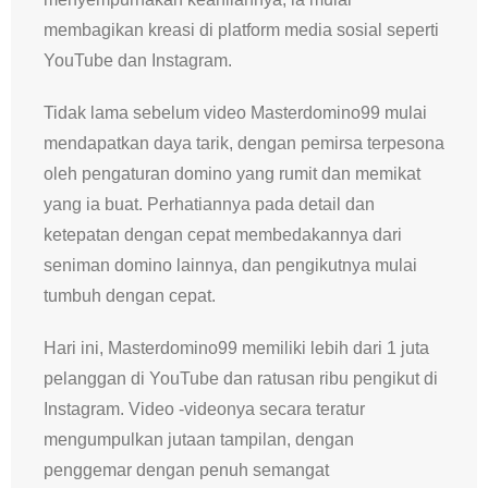
membagikan kreasi di platform media sosial seperti
YouTube dan Instagram.
Tidak lama sebelum video Masterdomino99 mulai
mendapatkan daya tarik, dengan pemirsa terpesona
oleh pengaturan domino yang rumit dan memikat
yang ia buat. Perhatiannya pada detail dan
ketepatan dengan cepat membedakannya dari
seniman domino lainnya, dan pengikutnya mulai
tumbuh dengan cepat.
Hari ini, Masterdomino99 memiliki lebih dari 1 juta
pelanggan di YouTube dan ratusan ribu pengikut di
Instagram. Video -videonya secara teratur
mengumpulkan jutaan tampilan, dengan
penggemar dengan penuh semangat