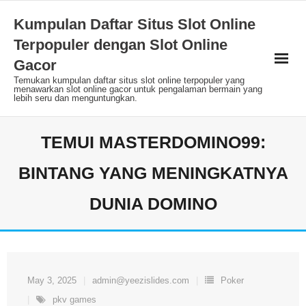
Skip
Kumpulan Daftar Situs Slot Online
to
Terpopuler dengan Slot Online
content
Gacor
Temukan kumpulan daftar situs slot online terpopuler yang
menawarkan slot online gacor untuk pengalaman bermain yang
lebih seru dan menguntungkan.
TEMUI MASTERDOMINO99:
BINTANG YANG MENINGKATNYA
DUNIA DOMINO
May 3, 2025
admin@yeezislides.com
Poker
pkv games