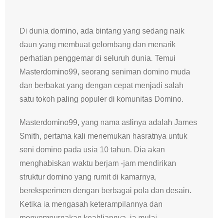
Di dunia domino, ada bintang yang sedang naik
daun yang membuat gelombang dan menarik
perhatian penggemar di seluruh dunia. Temui
Masterdomino99, seorang seniman domino muda
dan berbakat yang dengan cepat menjadi salah
satu tokoh paling populer di komunitas Domino.
Masterdomino99, yang nama aslinya adalah James
Smith, pertama kali menemukan hasratnya untuk
seni domino pada usia 10 tahun. Dia akan
menghabiskan waktu berjam -jam mendirikan
struktur domino yang rumit di kamarnya,
bereksperimen dengan berbagai pola dan desain.
Ketika ia mengasah keterampilannya dan
menyempurnakan keahliannya, ia mulai