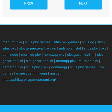
PREV
NEXT
menuqq pkv
|
situs pkv games
|
situs pkv games
|
situs qq
|
slot
|
situs pkv
|
slot terpercaya
|
pkv qq
|
judi bola
|
slot
|
situs pkv
|
pkv
|
dominoqq
|
murniqq pkv
|
hematqq pkv
|
slot gacor hari ini
|
slot
gacor hari ini
|
slot gacor hari ini
|
menuqq pkv
|
murniqq pkv
|
hematqq pkv
|
situs pkv
|
pkv
|
dominoqq
|
situs pkv games
|
pkv
games
|
majestibet
|
miyaqq
|
gajibet
|
https://ahliqq.pkvgamesresmi.org/