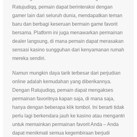
Ratujudiqq, pemain dapat berinteraksi dengan
gamer lain dari seluruh dunia, mendapatkan teman
baru dan berbagi keseruan bermain game favorit
bersama. Platform ini juga menawarkan permainan
dealer langsung, di mana pemain dapat merasakan
sensasi kasino sungguhan dari kenyamanan rumah
mereka sendiri.
Namun mungkin daya tarik terbesar dari perjudian
online adalah kemudahan yang diberikannya.
Dengan Ratujudiqq, pemain dapat mengakses
permainan favoritnya kapan saja, di mana saja,
hanya dengan beberapa klik tombol. Ini berarti tidak
perlu lagi berkendara jauh ke kasino atau mengantri
untuk memainkan permainan favorit Anda – Anda
dapat menikmati semua kegembiraan berjudi