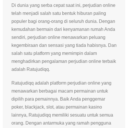
Di dunia yang serba cepat saat ini, perjudian online
telah menjadi salah satu bentuk hiburan paling
populer bagi orang-orang di seluruh dunia. Dengan
kemudahan bermain dari kenyamanan rumah Anda
sendiri, perjudian online menawarkan peluang
kegembiraan dan sensasi yang tiada habisnya. Dan
salah satu platform yang memimpin dalam
menghadirkan pengalaman perjudian online terbaik
adalah Ratujudiqq.
Ratujudiqq adalah platform perjudian online yang
menawarkan berbagai macam permainan untuk
dipilih para pemainnya. Baik Anda penggemar
poker, blackjack, slot, atau permainan kasino
lainnya, Ratujudiqq memiliki sesuatu untuk semua
orang. Dengan antarmuka yang ramah pengguna