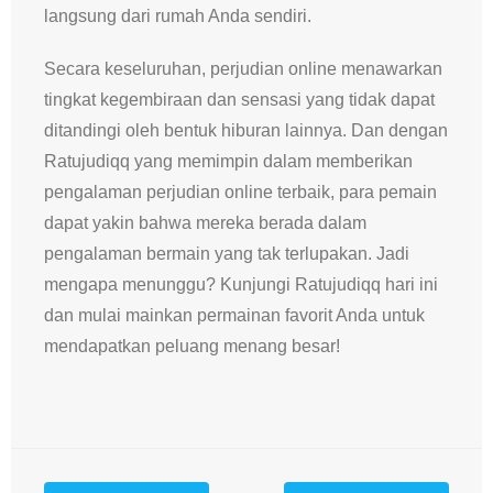
langsung dari rumah Anda sendiri.
Secara keseluruhan, perjudian online menawarkan
tingkat kegembiraan dan sensasi yang tidak dapat
ditandingi oleh bentuk hiburan lainnya. Dan dengan
Ratujudiqq yang memimpin dalam memberikan
pengalaman perjudian online terbaik, para pemain
dapat yakin bahwa mereka berada dalam
pengalaman bermain yang tak terlupakan. Jadi
mengapa menunggu? Kunjungi Ratujudiqq hari ini
dan mulai mainkan permainan favorit Anda untuk
mendapatkan peluang menang besar!