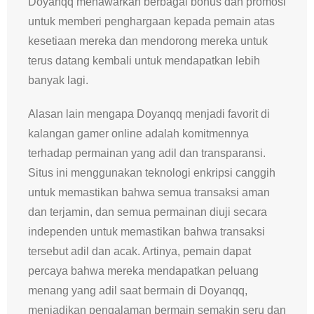
Doyanqq menawarkan berbagai bonus dan promosi
untuk memberi penghargaan kepada pemain atas
kesetiaan mereka dan mendorong mereka untuk
terus datang kembali untuk mendapatkan lebih
banyak lagi.
Alasan lain mengapa Doyanqq menjadi favorit di
kalangan gamer online adalah komitmennya
terhadap permainan yang adil dan transparansi.
Situs ini menggunakan teknologi enkripsi canggih
untuk memastikan bahwa semua transaksi aman
dan terjamin, dan semua permainan diuji secara
independen untuk memastikan bahwa transaksi
tersebut adil dan acak. Artinya, pemain dapat
percaya bahwa mereka mendapatkan peluang
menang yang adil saat bermain di Doyanqq,
menjadikan pengalaman bermain semakin seru dan