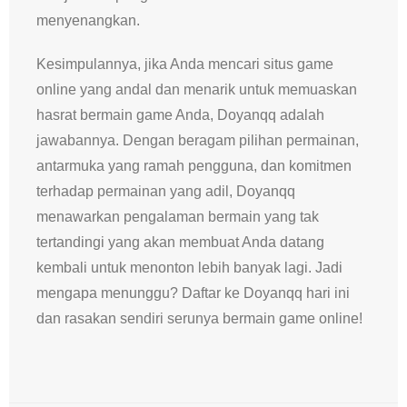
menyenangkan.
Kesimpulannya, jika Anda mencari situs game
online yang andal dan menarik untuk memuaskan
hasrat bermain game Anda, Doyanqq adalah
jawabannya. Dengan beragam pilihan permainan,
antarmuka yang ramah pengguna, dan komitmen
terhadap permainan yang adil, Doyanqq
menawarkan pengalaman bermain yang tak
tertandingi yang akan membuat Anda datang
kembali untuk menonton lebih banyak lagi. Jadi
mengapa menunggu? Daftar ke Doyanqq hari ini
dan rasakan sendiri serunya bermain game online!