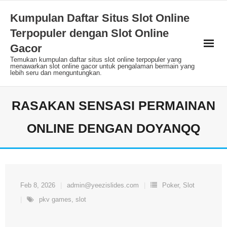
Skip
Kumpulan Daftar Situs Slot Online
to
Terpopuler dengan Slot Online
content
Gacor
Temukan kumpulan daftar situs slot online terpopuler yang
menawarkan slot online gacor untuk pengalaman bermain yang
lebih seru dan menguntungkan.
RASAKAN SENSASI PERMAINAN
ONLINE DENGAN DOYANQQ
Feb 8, 2026
admin@yeezislides.com
Poker
,
Slot
pkv games
,
slot