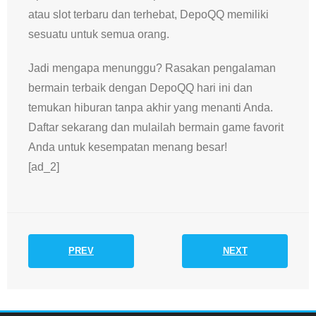
atau slot terbaru dan terhebat, DepoQQ memiliki
sesuatu untuk semua orang.
Jadi mengapa menunggu? Rasakan pengalaman
bermain terbaik dengan DepoQQ hari ini dan
temukan hiburan tanpa akhir yang menanti Anda.
Daftar sekarang dan mulailah bermain game favorit
Anda untuk kesempatan menang besar!
[ad_2]
PREV
NEXT