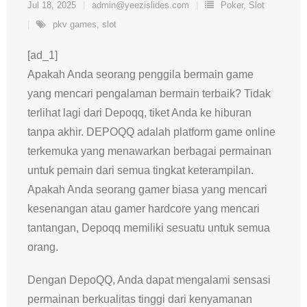
Jul 18, 2025
admin@yeezislides.com
Poker
,
Slot
pkv games
,
slot
[ad_1]
Apakah Anda seorang penggila bermain game
yang mencari pengalaman bermain terbaik? Tidak
terlihat lagi dari Depoqq, tiket Anda ke hiburan
tanpa akhir. DEPOQQ adalah platform game online
terkemuka yang menawarkan berbagai permainan
untuk pemain dari semua tingkat keterampilan.
Apakah Anda seorang gamer biasa yang mencari
kesenangan atau gamer hardcore yang mencari
tantangan, Depoqq memiliki sesuatu untuk semua
orang.
Dengan DepoQQ, Anda dapat mengalami sensasi
permainan berkualitas tinggi dari kenyamanan