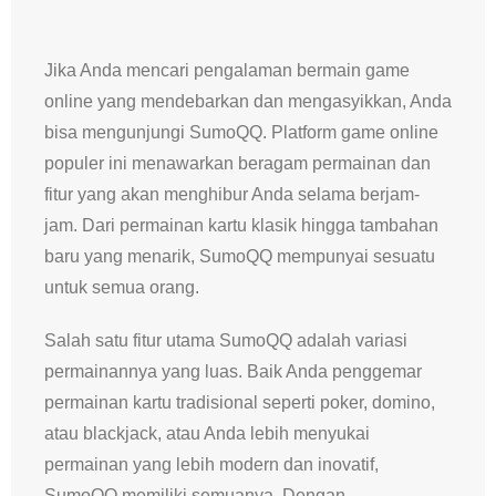
Jika Anda mencari pengalaman bermain game
online yang mendebarkan dan mengasyikkan, Anda
bisa mengunjungi SumoQQ. Platform game online
populer ini menawarkan beragam permainan dan
fitur yang akan menghibur Anda selama berjam-
jam. Dari permainan kartu klasik hingga tambahan
baru yang menarik, SumoQQ mempunyai sesuatu
untuk semua orang.
Salah satu fitur utama SumoQQ adalah variasi
permainannya yang luas. Baik Anda penggemar
permainan kartu tradisional seperti poker, domino,
atau blackjack, atau Anda lebih menyukai
permainan yang lebih modern dan inovatif,
SumoQQ memiliki semuanya. Dengan