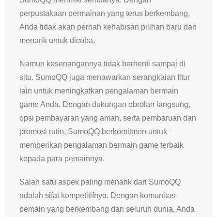
perpustakaan permainan yang terus berkembang,
Anda tidak akan pernah kehabisan pilihan baru dan
menarik untuk dicoba.
Namun kesenangannya tidak berhenti sampai di
situ. SumoQQ juga menawarkan serangkaian fitur
lain untuk meningkatkan pengalaman bermain
game Anda. Dengan dukungan obrolan langsung,
opsi pembayaran yang aman, serta pembaruan dan
promosi rutin, SumoQQ berkomitmen untuk
memberikan pengalaman bermain game terbaik
kepada para pemainnya.
Salah satu aspek paling menarik dari SumoQQ
adalah sifat kompetitifnya. Dengan komunitas
pemain yang berkembang dari seluruh dunia, Anda