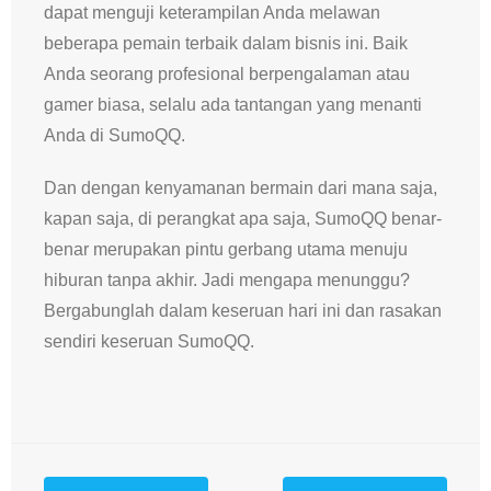
dapat menguji keterampilan Anda melawan
beberapa pemain terbaik dalam bisnis ini. Baik
Anda seorang profesional berpengalaman atau
gamer biasa, selalu ada tantangan yang menanti
Anda di SumoQQ.
Dan dengan kenyamanan bermain dari mana saja,
kapan saja, di perangkat apa saja, SumoQQ benar-
benar merupakan pintu gerbang utama menuju
hiburan tanpa akhir. Jadi mengapa menunggu?
Bergabunglah dalam keseruan hari ini dan rasakan
sendiri keseruan SumoQQ.