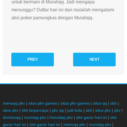
untuk bermain di Murahqq. Jadi mengapa
menunggu? Daftar hari ini dan mulailah mengalami
aksi poker pamungkas dengan Murahqq.
PREV
NEXT
menuqq pkv
|
situs pkv games
|
situs pkv games
|
situs qq
|
slot
|
situs pkv
|
slot terpercaya
|
pkv qq
|
judi bola
|
slot
|
situs pkv
|
pkv
|
dominoqq
|
murniqq pkv
|
hematqq pkv
|
slot gacor hari ini
|
slot
gacor hari ini
|
slot gacor hari ini
|
menuqq pkv
|
murniqq pkv
|