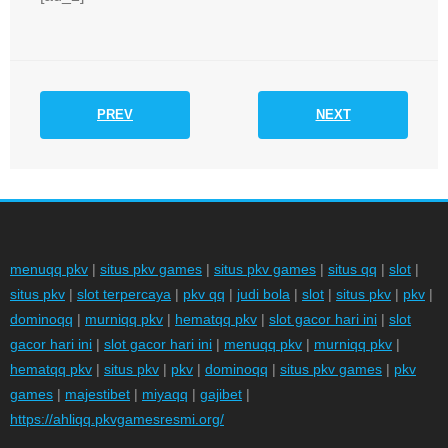
PREV
NEXT
menuqq pkv
|
situs pkv games
|
situs pkv games
|
situs qq
|
slot
|
situs pkv
|
slot terpercaya
|
pkv qq
|
judi bola
|
slot
|
situs pkv
|
pkv
|
dominoqq
|
murniqq pkv
|
hematqq pkv
|
slot gacor hari ini
|
slot
gacor hari ini
|
slot gacor hari ini
|
menuqq pkv
|
murniqq pkv
|
hematqq pkv
|
situs pkv
|
pkv
|
dominoqq
|
situs pkv games
|
pkv
games
|
majestibet
|
miyaqq
|
gajibet
|
https://ahliqq.pkvgamesresmi.org/