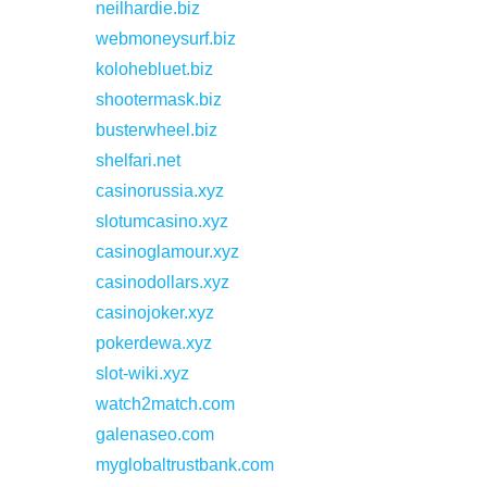
neilhardie.biz
webmoneysurf.biz
kolohebluet.biz
shootermask.biz
busterwheel.biz
shelfari.net
casinorussia.xyz
slotumcasino.xyz
casinoglamour.xyz
casinodollars.xyz
casinojoker.xyz
pokerdewa.xyz
slot-wiki.xyz
watch2match.com
galenaseo.com
myglobaltrustbank.com