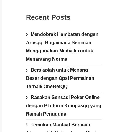
Recent Posts
Mendobrak Hambatan dengan
Artisqq: Bagaimana Seniman
Menggunakan Media Ini untuk
Menantang Norma
Bersiaplah untuk Menang
Besar dengan Opsi Permainan
Terbaik OneBetQQ
Rasakan Sensasi Poker Online
dengan Platform Kompasqq yang
Ramah Pengguna
Temukan Manfaat Bermain