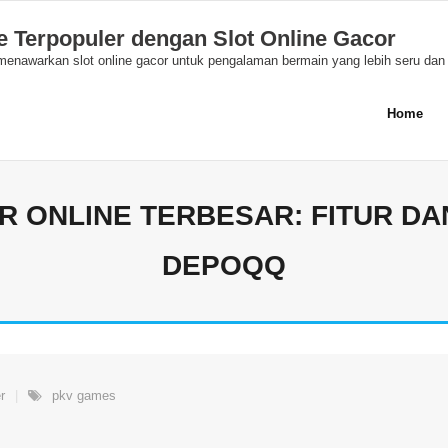
e Terpopuler dengan Slot Online Gacor
g menawarkan slot online gacor untuk pengalaman bermain yang lebih seru da
Home
 ONLINE TERBESAR: FITUR DA
DEPOQQ
r
pkv games