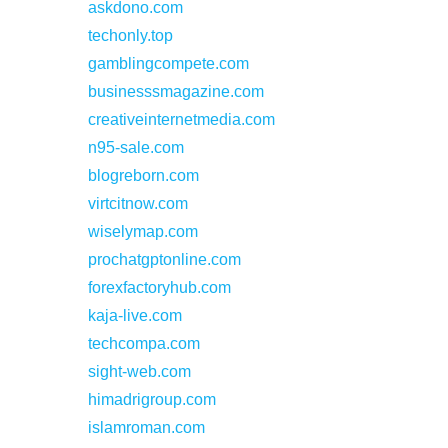
askdono.com
techonly.top
gamblingcompete.com
businesssmagazine.com
creativeinternetmedia.com
n95-sale.com
blogreborn.com
virtcitnow.com
wiselymap.com
prochatgptonline.com
forexfactoryhub.com
kaja-live.com
techcompa.com
sight-web.com
himadrigroup.com
islamroman.com