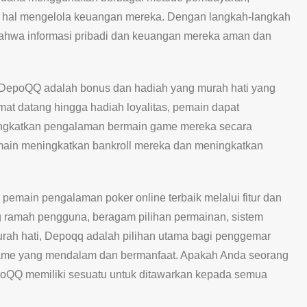
 hal mengelola keuangan mereka. Dengan langkah-langkah
ahwa informasi pribadi dan keuangan mereka aman dan
di DepoQQ adalah bonus dan hadiah yang murah hati yang
at datang hingga hadiah loyalitas, pemain dapat
ngkatkan pengalaman bermain game mereka secara
main meningkatkan bankroll mereka dan meningkatkan
emain pengalaman poker online terbaik melalui fitur dan
 ramah pengguna, beragam pilihan permainan, sistem
ah hati, Depoqq adalah pilihan utama bagi penggemar
ame yang mendalam dan bermanfaat. Apakah Anda seorang
poQQ memiliki sesuatu untuk ditawarkan kepada semua