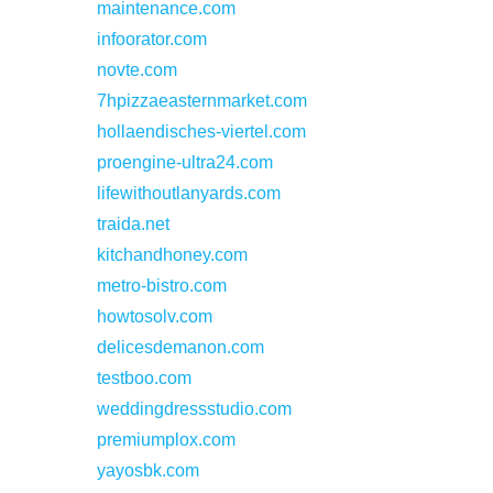
maintenance.com
infoorator.com
novte.com
7hpizzaeasternmarket.com
hollaendisches-viertel.com
proengine-ultra24.com
lifewithoutlanyards.com
traida.net
kitchandhoney.com
metro-bistro.com
howtosolv.com
delicesdemanon.com
testboo.com
weddingdressstudio.com
premiumplox.com
yayosbk.com