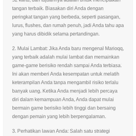
tangan terbaik. Biasakan diri Anda dengan
peringkat tangan yang berbeda, seperti pasangan,
lurus, flushes, dan rumah penuh, jadi Anda tahu apa
yang harus dibidik selama pertandingan.
2. Mulai Lambat: Jika Anda baru mengenal Marioqq,
yang terbaik adalah mulai lambat dan memainkan
game-game berisiko rendah sampai Anda terbiasa.
Ini akan memberi Anda kesempatan untuk melatih
keterampilan Anda tanpa mengambil risiko terlalu
banyak uang. Ketika Anda menjadi lebih percaya
diri dalam kemampuan Anda, Anda dapat mulai
bermain game berisiko lebih tinggi dan bersaing
dengan pemain yang lebih berpengalaman.
3. Perhatikan lawan Anda: Salah satu strategi