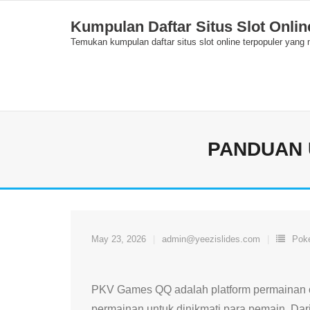
Skip
Kumpulan Daftar Situs Slot Onlin
to
Temukan kumpulan daftar situs slot online terpopuler yan
content
PANDUAN 
May 23, 2026
admin@yeezislides.com
Pok
PKV Games QQ adalah platform permainan 
permainan untuk dinikmati para pemain. Dar