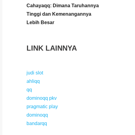
Cahayaqq: Dimana Taruhannya
Tinggi dan Kemenangannya
Lebih Besar
LINK LAINNYA
judi slot
ahliqq
qq
dominoqq pkv
pragmatic play
dominoqq
bandarqq