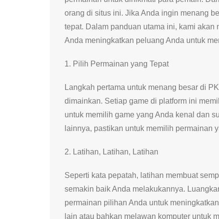
orang di situs ini. Jika Anda ingin menang
tepat. Dalam panduan utama ini, kami akan
Anda meningkatkan peluang Anda untuk me
1. Pilih Permainan yang Tepat
Langkah pertama untuk menang besar di PK
dimainkan. Setiap game di platform ini memil
untuk memilih game yang Anda kenal dan su
lainnya, pastikan untuk memilih permainan
2. Latihan, Latihan, Latihan
Seperti kata pepatah, latihan membuat sem
semakin baik Anda melakukannya. Luangkan 
permainan pilihan Anda untuk meningkatka
lain atau bahkan melawan komputer untuk 