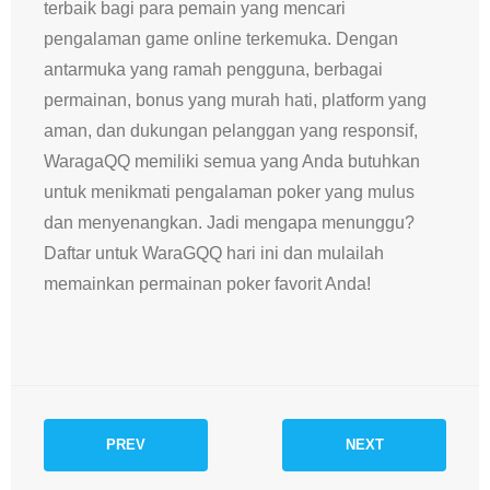
terbaik bagi para pemain yang mencari
pengalaman game online terkemuka. Dengan
antarmuka yang ramah pengguna, berbagai
permainan, bonus yang murah hati, platform yang
aman, dan dukungan pelanggan yang responsif,
WaragaQQ memiliki semua yang Anda butuhkan
untuk menikmati pengalaman poker yang mulus
dan menyenangkan. Jadi mengapa menunggu?
Daftar untuk WaraGQQ hari ini dan mulailah
memainkan permainan poker favorit Anda!
PREV
NEXT