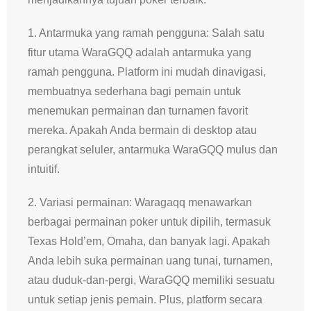
1. Antarmuka yang ramah pengguna: Salah satu
fitur utama WaraGQQ adalah antarmuka yang
ramah pengguna. Platform ini mudah dinavigasi,
membuatnya sederhana bagi pemain untuk
menemukan permainan dan turnamen favorit
mereka. Apakah Anda bermain di desktop atau
perangkat seluler, antarmuka WaraGQQ mulus dan
intuitif.
2. Variasi permainan: Waragaqq menawarkan
berbagai permainan poker untuk dipilih, termasuk
Texas Hold’em, Omaha, dan banyak lagi. Apakah
Anda lebih suka permainan uang tunai, turnamen,
atau duduk-dan-pergi, WaraGQQ memiliki sesuatu
untuk setiap jenis pemain. Plus, platform secara