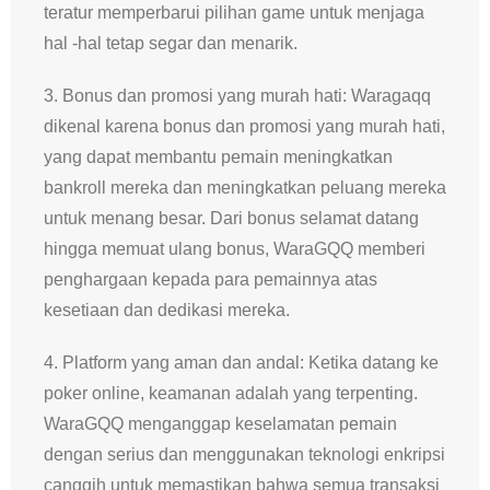
teratur memperbarui pilihan game untuk menjaga
hal -hal tetap segar dan menarik.
3. Bonus dan promosi yang murah hati: Waragaqq
dikenal karena bonus dan promosi yang murah hati,
yang dapat membantu pemain meningkatkan
bankroll mereka dan meningkatkan peluang mereka
untuk menang besar. Dari bonus selamat datang
hingga memuat ulang bonus, WaraGQQ memberi
penghargaan kepada para pemainnya atas
kesetiaan dan dedikasi mereka.
4. Platform yang aman dan andal: Ketika datang ke
poker online, keamanan adalah yang terpenting.
WaraGQQ menganggap keselamatan pemain
dengan serius dan menggunakan teknologi enkripsi
canggih untuk memastikan bahwa semua transaksi