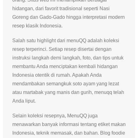
hidangan, dari favorit tradisional seperti Nasi
Goreng dan Gado-Gado hingga interpretasi modern
resep klasik Indonesia.
Salah satu highlight dari menuQQ adalah koleksi
resep terperinci. Setiap resep disertai dengan
instruksi langkah demi langkah, foto, dan tips untuk
membantu Anda menciptakan kembali hidangan
Indonesia otentik di rumah. Apakah Anda
mendambakan semangkuk soto ayam yang lezat
atau martabak yang manis dan gurih, menuqq telah
Anda liput.
Selain koleksi resepnya, MenuQQ juga
menawarkan banyak informasi tentang etiket makan
Indonesia, teknik memasak, dan bahan. Blog foodie