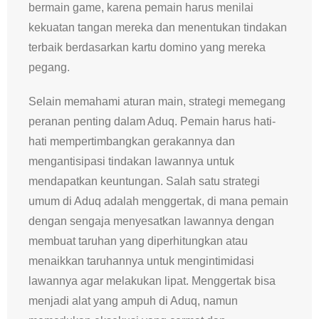
bermain game, karena pemain harus menilai
kekuatan tangan mereka dan menentukan tindakan
terbaik berdasarkan kartu domino yang mereka
pegang.
Selain memahami aturan main, strategi memegang
peranan penting dalam Aduq. Pemain harus hati-
hati mempertimbangkan gerakannya dan
mengantisipasi tindakan lawannya untuk
mendapatkan keuntungan. Salah satu strategi
umum di Aduq adalah menggertak, di mana pemain
dengan sengaja menyesatkan lawannya dengan
membuat taruhan yang diperhitungkan atau
menaikkan taruhannya untuk mengintimidasi
lawannya agar melakukan lipat. Menggertak bisa
menjadi alat yang ampuh di Aduq, namun