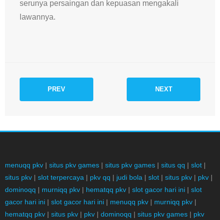
serunya persaingan dan kepuasan mengakali
lawannya.
PREV
NEXT
menuqq pkv
|
situs pkv games
|
situs pkv games
|
situs qq
|
slot
|
situs pkv
|
slot terpercaya
|
pkv qq
|
judi bola
|
slot
|
situs pkv
|
pkv
|
dominoqq
|
murniqq pkv
|
hematqq pkv
|
slot gacor hari ini
|
slot
gacor hari ini
|
slot gacor hari ini
|
menuqq pkv
|
murniqq pkv
|
hematqq pkv
|
situs pkv
|
pkv
|
dominoqq
|
situs pkv games
|
pkv