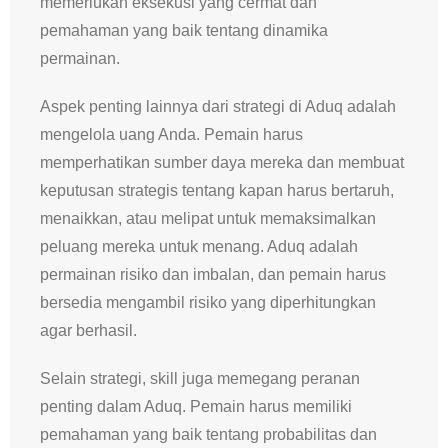
memerlukan eksekusi yang cermat dan
pemahaman yang baik tentang dinamika
permainan.
Aspek penting lainnya dari strategi di Aduq adalah
mengelola uang Anda. Pemain harus
memperhatikan sumber daya mereka dan membuat
keputusan strategis tentang kapan harus bertaruh,
menaikkan, atau melipat untuk memaksimalkan
peluang mereka untuk menang. Aduq adalah
permainan risiko dan imbalan, dan pemain harus
bersedia mengambil risiko yang diperhitungkan
agar berhasil.
Selain strategi, skill juga memegang peranan
penting dalam Aduq. Pemain harus memiliki
pemahaman yang baik tentang probabilitas dan