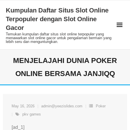
Skip
Kumpulan Daftar Situs Slot Online
to
Terpopuler dengan Slot Online
content
Gacor
Temukan kumpulan daftar situs slot online terpopuler yang
menawarkan slot online gacor untuk pengalaman bermain yang
lebih seru dan menguntungkan.
MENJELAJAHI DUNIA POKER
ONLINE BERSAMA JANJIQQ
May 16, 2026
admin@yeezislides.com
Poker
pkv games
[ad_1]