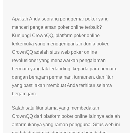
Apakah Anda seorang penggemar poker yang
mencari pengalaman poker online terbaik?
Kunjungi CrownQQ, platform poker online
terkemuka yang menggemparkan dunia poker.
CrownQQ adalah situs web poker online
revolusioner yang menawarkan pengalaman
bermain yang tak tertandingi kepada para pemain,
dengan beragam permainan, turnamen, dan fitur
yang pasti akan membuat Anda terhibur selama
berjam-jam.
Salah satu fitur utama yang membedakan
CrownQQ dari platform poker online lainnya adalah
antarmukanya yang ramah pengguna. Situs web ini
mudah dinavigasi, dengan desain bersih dan