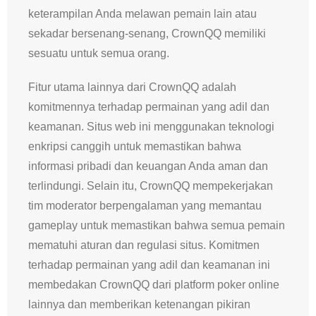
keterampilan Anda melawan pemain lain atau
sekadar bersenang-senang, CrownQQ memiliki
sesuatu untuk semua orang.
Fitur utama lainnya dari CrownQQ adalah
komitmennya terhadap permainan yang adil dan
keamanan. Situs web ini menggunakan teknologi
enkripsi canggih untuk memastikan bahwa
informasi pribadi dan keuangan Anda aman dan
terlindungi. Selain itu, CrownQQ mempekerjakan
tim moderator berpengalaman yang memantau
gameplay untuk memastikan bahwa semua pemain
mematuhi aturan dan regulasi situs. Komitmen
terhadap permainan yang adil dan keamanan ini
membedakan CrownQQ dari platform poker online
lainnya dan memberikan ketenangan pikiran