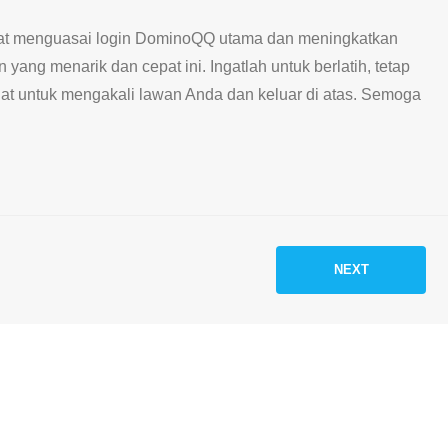
dapat menguasai login DominoQQ utama dan meningkatkan
ang menarik dan cepat ini. Ingatlah untuk berlatih, tetap
at untuk mengakali lawan Anda dan keluar di atas. Semoga
NEXT