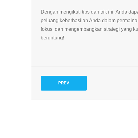
Dengan mengikuti tips dan trik ini, Anda 
peluang keberhasilan Anda dalam permainan y
fokus, dan mengembangkan strategi yang ku
beruntung!
PREV