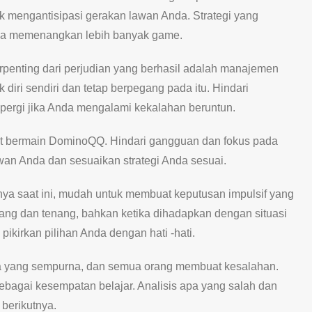
uk mengantisipasi gerakan lawan Anda. Strategi yang
nda memenangkan lebih banyak game.
erpenting dari perjudian yang berhasil adalah manajemen
 diri sendiri dan tetap berpegang pada itu. Hindari
pergi jika Anda mengalami kekalahan beruntun.
saat bermain DominoQQ. Hindari gangguan dan fokus pada
wan Anda dan sesuaikan strategi Anda sesuai.
nya saat ini, mudah untuk membuat keputusan impulsif yang
ang dan tenang, bahkan ketika dihadapkan dengan situasi
kirkan pilihan Anda dengan hati -hati.
ada yang sempurna, dan semua orang membuat kesalahan.
ebagai kesempatan belajar. Analisis apa yang salah dan
berikutnya.