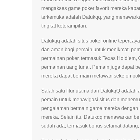
mengakses game poker favorit mereka kapan 
terkemuka adalah Datukqq, yang menawarka
tingkat keterampilan.
Datukqq adalah situs poker online teperca
dan aman bagi pemain untuk menikmati perm
permainan poker, termasuk Texas Hold’em, 
permainan uang tunai. Pemain juga dapat b
mereka dapat bermain melawan sekelompok
Salah satu fitur utama dari DatukqQ adal
pemain untuk menavigasi situs dan menemu
pengalaman bermain game mereka dengan mem
mereka. Selain itu, Datukqq menawarkan be
sudah ada, termasuk bonus selamat datang, 