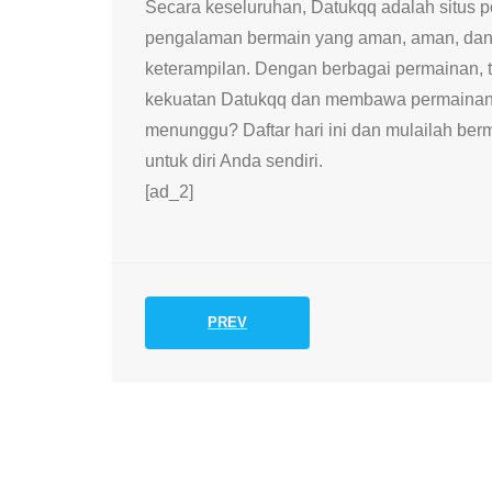
Secara keseluruhan, Datukqq adalah situs p
pengalaman bermain yang aman, aman, dan
keterampilan. Dengan berbagai permainan, t
kekuatan Datukqq dan membawa permainan p
menunggu? Daftar hari ini dan mulailah ber
untuk diri Anda sendiri.
[ad_2]
PREV