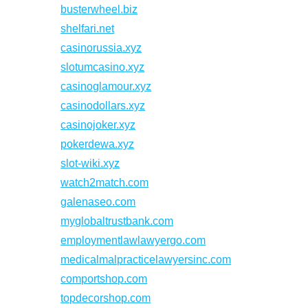
busterwheel.biz
shelfari.net
casinorussia.xyz
slotumcasino.xyz
casinoglamour.xyz
casinodollars.xyz
casinojoker.xyz
pokerdewa.xyz
slot-wiki.xyz
watch2match.com
galenaseo.com
myglobaltrustbank.com
employmentlawlawyergo.com
medicalmalpracticelawyersinc.com
comportshop.com
topdecorshop.com