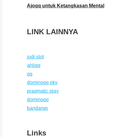
Ajoqq untuk Ketangkasan Mental
LINK LAINNYA
judi slot
ahliqq
qq
dominoqq pkv
pragmatic play
dominoqq
bandarqq
Links