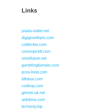
Links
prada-outlet.net
digigrowthpro.com
colttrickle.com
runnerpickfr.com
omnifuture.net
gamblingfunnels.com
pcos-help.com
btfutsal.com
codirop.com
ghosts-uk.net
askdono.com
techonly.top