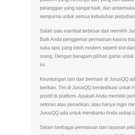
pelanggan yang sangat baik, dan antarmuk
sempurna untuk semua kebutuhan perjudian
Salah satu manfaat terbesar dari memilih Ju
Baik Anda penggemar permainan kasino tradisi
suka opsi yang lebih modern seperti slot d
orang. Dengan beragam pilihan game untuk d
ini.
Keuntungan lain dari bermain di JurusQQ a
berikan. Tim di JurusQQ berdedikasi untu
positif di platform. Apakah Anda memiliki 
setoran atau penarikan, atau hanya ingin 
JurusQQ ada untuk membantu Anda setiap l
Selain berbagai permainan dan layanan pe