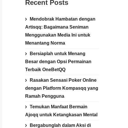
Recent Posts
Mendobrak Hambatan dengan
Artisqq: Bagaimana Seniman
Menggunakan Media Ini untuk
Menantang Norma
Bersiaplah untuk Menang
Besar dengan Opsi Permainan
Terbaik OneBetQQ
Rasakan Sensasi Poker Online
dengan Platform Kompasqq yang
Ramah Pengguna
Temukan Manfaat Bermain
Ajoqq untuk Ketangkasan Mental
Bergabunglah dalam Aksi di