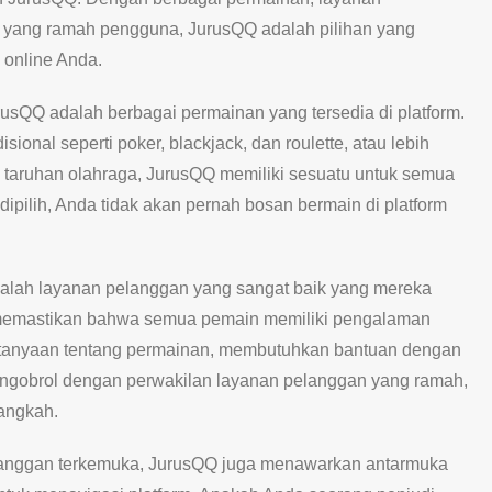
a yang ramah pengguna, JurusQQ adalah pilihan yang
 online Anda.
rusQQ adalah berbagai permainan yang tersedia di platform.
onal seperti poker, blackjack, dan roulette, atau lebih
an taruhan olahraga, JurusQQ memiliki sesuatu untuk semua
ipilih, Anda tidak akan pernah bosan bermain di platform
dalah layanan pelanggan yang sangat baik yang mereka
k memastikan bahwa semua pemain memiliki pengalaman
pertanyaan tentang permainan, membutuhkan bantuan dengan
mengobrol dengan perwakilan layanan pelanggan yang ramah,
angkah.
langgan terkemuka, JurusQQ juga menawarkan antarmuka