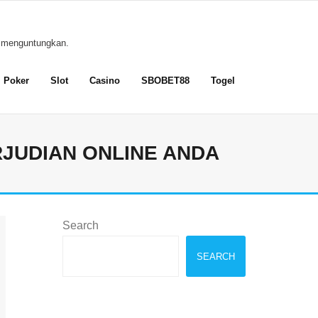
n menguntungkan.
Poker
Slot
Casino
SBOBET88
Togel
JUDIAN ONLINE ANDA
Search
SEARCH