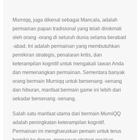
Murniqq, juga dikenal sebagai Mancala, adalah
permainan papan tradisional yang telah dinikmati
oleh orang -orang di seluruh dunia selama berabad
-abad. Ini adalah permainan yang membutuhkan
pemikiran strategis, penalaran kritis, dan
keterampilan kognitif untuk mengakali lawan Anda
dan memenangkan permainan. Sementara banyak
orang bermain Murniqq untuk bersenang -senang
dan hiburan, manfaat bermain game ini lebih dari
sekadar bersenang -senang.
Salah satu manfaat utama dari bermain MurniQQ
adalah peningkatan keterampilan kognitif.
Permainan ini mengharuskan pemain untuk terus
berpikir ke depan, menyusun strategi gerakan