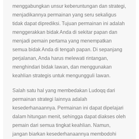
menggabungkan unsur keberuntungan dan strategi,
menjadikannya permainan yang seru sekaligus
tidak dapat diprediksi. Tujuan permainan ini adalah
menggerakkan bidak Anda di sekitar papan dan
menjadi pemain pertama yang menempatkan
semua bidak Anda di tengah papan. Di sepanjang
perjalanan, Anda harus melewati rintangan,
menghindari bidak lawan, dan menggunakan
keahlian strategis untuk mengungguli lawan.
Salah satu hal yang membedakan Ludoqq dari
permainan strategi lainnya adalah
kesederhanaannya. Permainan ini dapat dipelajari
dalam hitungan menit, sehingga dapat diakses oleh
pemain dari semua tingkat keahlian. Namun,
jangan biarkan kesederhanaannya membodohi