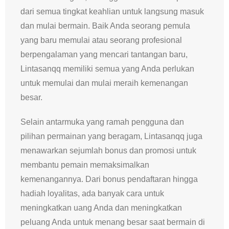
dari semua tingkat keahlian untuk langsung masuk
dan mulai bermain. Baik Anda seorang pemula
yang baru memulai atau seorang profesional
berpengalaman yang mencari tantangan baru,
Lintasanqq memiliki semua yang Anda perlukan
untuk memulai dan mulai meraih kemenangan
besar.
Selain antarmuka yang ramah pengguna dan
pilihan permainan yang beragam, Lintasanqq juga
menawarkan sejumlah bonus dan promosi untuk
membantu pemain memaksimalkan
kemenangannya. Dari bonus pendaftaran hingga
hadiah loyalitas, ada banyak cara untuk
meningkatkan uang Anda dan meningkatkan
peluang Anda untuk menang besar saat bermain di