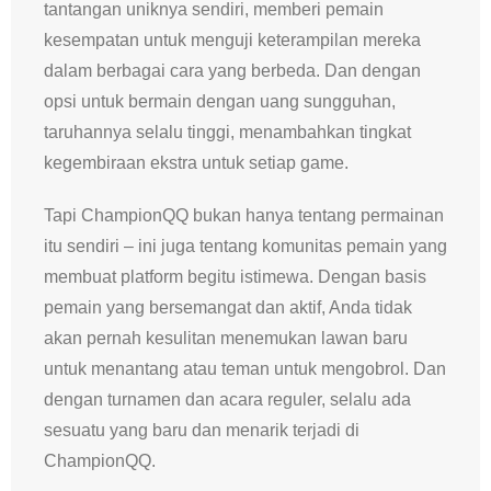
tantangan uniknya sendiri, memberi pemain
kesempatan untuk menguji keterampilan mereka
dalam berbagai cara yang berbeda. Dan dengan
opsi untuk bermain dengan uang sungguhan,
taruhannya selalu tinggi, menambahkan tingkat
kegembiraan ekstra untuk setiap game.
Tapi ChampionQQ bukan hanya tentang permainan
itu sendiri – ini juga tentang komunitas pemain yang
membuat platform begitu istimewa. Dengan basis
pemain yang bersemangat dan aktif, Anda tidak
akan pernah kesulitan menemukan lawan baru
untuk menantang atau teman untuk mengobrol. Dan
dengan turnamen dan acara reguler, selalu ada
sesuatu yang baru dan menarik terjadi di
ChampionQQ.