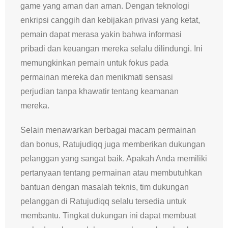
game yang aman dan aman. Dengan teknologi
enkripsi canggih dan kebijakan privasi yang ketat,
pemain dapat merasa yakin bahwa informasi
pribadi dan keuangan mereka selalu dilindungi. Ini
memungkinkan pemain untuk fokus pada
permainan mereka dan menikmati sensasi
perjudian tanpa khawatir tentang keamanan
mereka.
Selain menawarkan berbagai macam permainan
dan bonus, Ratujudiqq juga memberikan dukungan
pelanggan yang sangat baik. Apakah Anda memiliki
pertanyaan tentang permainan atau membutuhkan
bantuan dengan masalah teknis, tim dukungan
pelanggan di Ratujudiqq selalu tersedia untuk
membantu. Tingkat dukungan ini dapat membuat