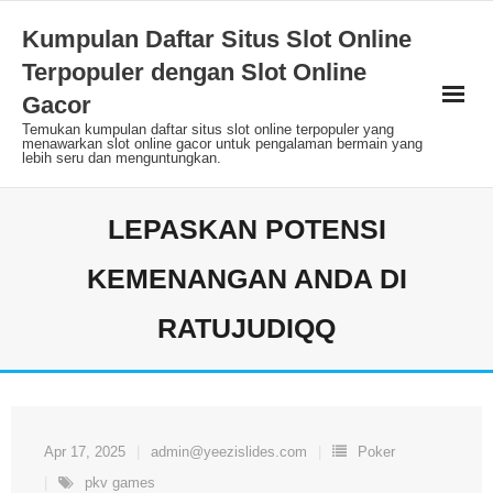
Skip
Kumpulan Daftar Situs Slot Online
to
Terpopuler dengan Slot Online
content
Gacor
Temukan kumpulan daftar situs slot online terpopuler yang
menawarkan slot online gacor untuk pengalaman bermain yang
lebih seru dan menguntungkan.
LEPASKAN POTENSI
KEMENANGAN ANDA DI
RATUJUDIQQ
Apr 17, 2025
admin@yeezislides.com
Poker
pkv games