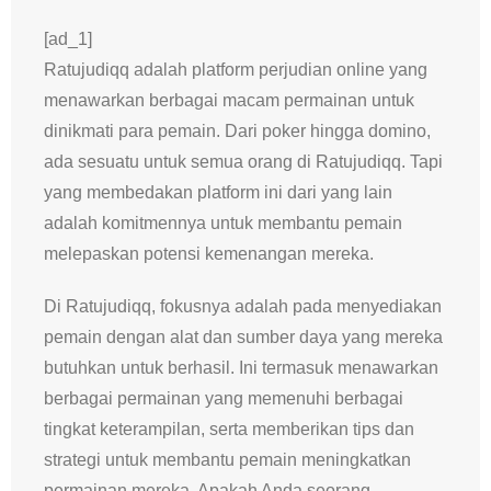
[ad_1]
Ratujudiqq adalah platform perjudian online yang
menawarkan berbagai macam permainan untuk
dinikmati para pemain. Dari poker hingga domino,
ada sesuatu untuk semua orang di Ratujudiqq. Tapi
yang membedakan platform ini dari yang lain
adalah komitmennya untuk membantu pemain
melepaskan potensi kemenangan mereka.
Di Ratujudiqq, fokusnya adalah pada menyediakan
pemain dengan alat dan sumber daya yang mereka
butuhkan untuk berhasil. Ini termasuk menawarkan
berbagai permainan yang memenuhi berbagai
tingkat keterampilan, serta memberikan tips dan
strategi untuk membantu pemain meningkatkan
permainan mereka. Apakah Anda seorang