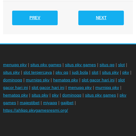
PREV
NEXT
menuqq pkv
|
situs pkv games
|
situs pkv games
|
situs qq
|
slot
|
situs pkv
|
slot terpercaya
|
pkv qq
|
judi bola
|
slot
|
situs pkv
|
pkv
|
dominoqq
|
murniqq pkv
|
hematqq pkv
|
slot gacor hari ini
|
slot
gacor hari ini
|
slot gacor hari ini
|
menuqq pkv
|
murniqq pkv
|
hematqq pkv
|
situs pkv
|
pkv
|
dominoqq
|
situs pkv games
|
pkv
games
|
majestibet
|
miyaqq
|
gajibet
|
https://ahliqq.pkvgamesresmi.org/