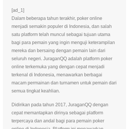
[ad_1]
Dalam beberapa tahun terakhir, poker online
menjadi semakin populer di Indonesia, dan salah
satu platform telah muncul sebagai tujuan utama
bagi para pemain yang ingin menguji keterampilan
mereka dan bersaing dengan pemain lain dari
seluruh negeri. JuraganQQ adalah platform poker
online terkemuka yang dengan cepat menjadi
terkenal di Indonesia, menawarkan berbagai
macam permainan dan turnamen untuk pemain dari
semua tingkat keahlian.
Didirikan pada tahun 2017, JuraganQQ dengan
cepat memantapkan dirinya sebagai platform
terpercaya dan andal bagi para pemain poker
online di Indonesia. Platform ini menawarkan