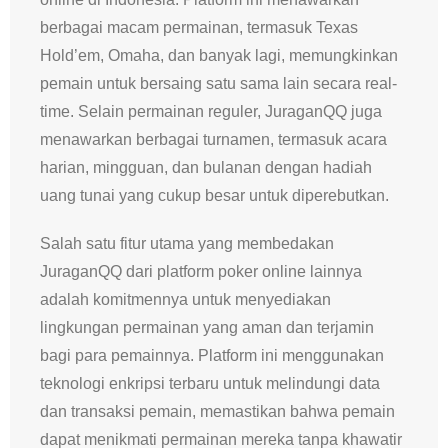
berbagai macam permainan, termasuk Texas
Hold’em, Omaha, dan banyak lagi, memungkinkan
pemain untuk bersaing satu sama lain secara real-
time. Selain permainan reguler, JuraganQQ juga
menawarkan berbagai turnamen, termasuk acara
harian, mingguan, dan bulanan dengan hadiah
uang tunai yang cukup besar untuk diperebutkan.
Salah satu fitur utama yang membedakan
JuraganQQ dari platform poker online lainnya
adalah komitmennya untuk menyediakan
lingkungan permainan yang aman dan terjamin
bagi para pemainnya. Platform ini menggunakan
teknologi enkripsi terbaru untuk melindungi data
dan transaksi pemain, memastikan bahwa pemain
dapat menikmati permainan mereka tanpa khawatir