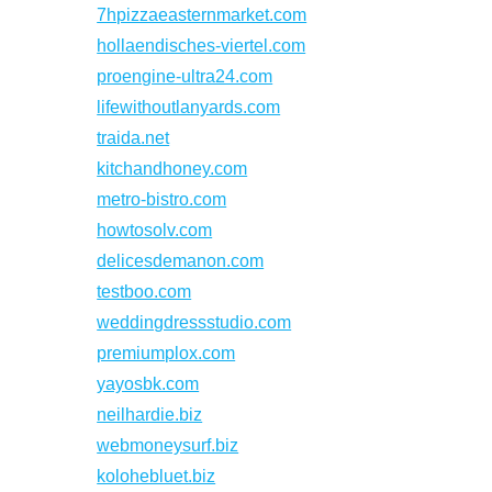
7hpizzaeasternmarket.com
hollaendisches-viertel.com
proengine-ultra24.com
lifewithoutlanyards.com
traida.net
kitchandhoney.com
metro-bistro.com
howtosolv.com
delicesdemanon.com
testboo.com
weddingdressstudio.com
premiumplox.com
yayosbk.com
neilhardie.biz
webmoneysurf.biz
kolohebluet.biz