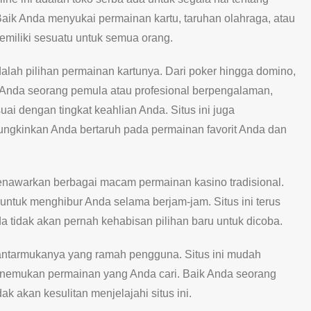
Baik Anda menyukai permainan kartu, taruhan olahraga, atau
emiliki sesuatu untuk semua orang.
dalah pilihan permainan kartunya. Dari poker hingga domino,
ik Anda seorang pemula atau profesional berpengalaman,
 dengan tingkat keahlian Anda. Situs ini juga
ngkinkan Anda bertaruh pada permainan favorit Anda dan
enawarkan berbagai macam permainan kasino tradisional.
n untuk menghibur Anda selama berjam-jam. Situs ini terus
a tidak akan pernah kehabisan pilihan baru untuk dicoba.
 antarmukanya yang ramah pengguna. Situs ini mudah
nemukan permainan yang Anda cari. Baik Anda seorang
 akan kesulitan menjelajahi situs ini.