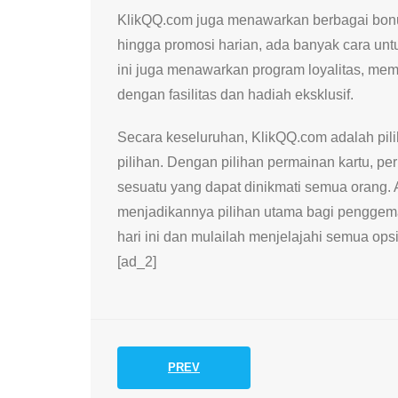
KlikQQ.com juga menawarkan berbagai bonu
hingga promosi harian, ada banyak cara u
ini juga menawarkan program loyalitas, me
dengan fasilitas dan hadiah eksklusif.
Secara keseluruhan, KlikQQ.com adalah pili
pilihan. Dengan pilihan permainan kartu, per
sesuatu yang dapat dinikmati semua orang.
menjadikannya pilihan utama bagi pengge
hari ini dan mulailah menjelajahi semua op
[ad_2]
PREV