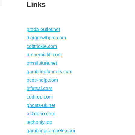
Links
prada-outlet.net
digigrowthpro.com
colttrickle.com
runnerpickfr.com
omnifuture.net
gamblingfunnels.com
pcos-help.com
btfutsal.com
codirop.com
ghosts-uk.net
askdono.com
techonly.top
gamblingcompete.com