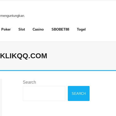
n menguntungkan.
Poker
Slot
Casino
SBOBET88
Togel
 KLIKQQ.COM
Search
SEARCH