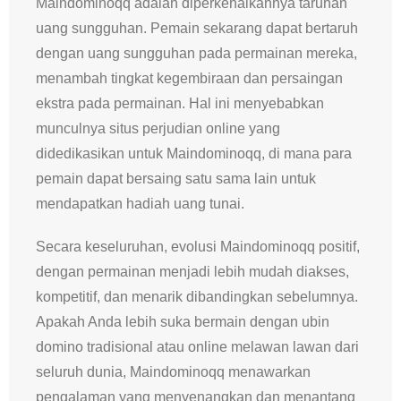
Maindominoqq adalah diperkenalkannya taruhan
uang sungguhan. Pemain sekarang dapat bertaruh
dengan uang sungguhan pada permainan mereka,
menambah tingkat kegembiraan dan persaingan
ekstra pada permainan. Hal ini menyebabkan
munculnya situs perjudian online yang
didedikasikan untuk Maindominoqq, di mana para
pemain dapat bersaing satu sama lain untuk
mendapatkan hadiah uang tunai.
Secara keseluruhan, evolusi Maindominoqq positif,
dengan permainan menjadi lebih mudah diakses,
kompetitif, dan menarik dibandingkan sebelumnya.
Apakah Anda lebih suka bermain dengan ubin
domino tradisional atau online melawan lawan dari
seluruh dunia, Maindominoqq menawarkan
pengalaman yang menyenangkan dan menantang