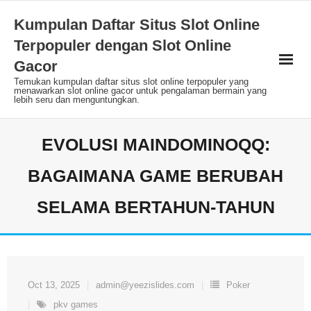
Skip
Kumpulan Daftar Situs Slot Online
to
Terpopuler dengan Slot Online
content
Gacor
Temukan kumpulan daftar situs slot online terpopuler yang
menawarkan slot online gacor untuk pengalaman bermain yang
lebih seru dan menguntungkan.
EVOLUSI MAINDOMINOQQ:
BAGAIMANA GAME BERUBAH
SELAMA BERTAHUN-TAHUN
Oct 13, 2025
admin@yeezislides.com
Poker
pkv games