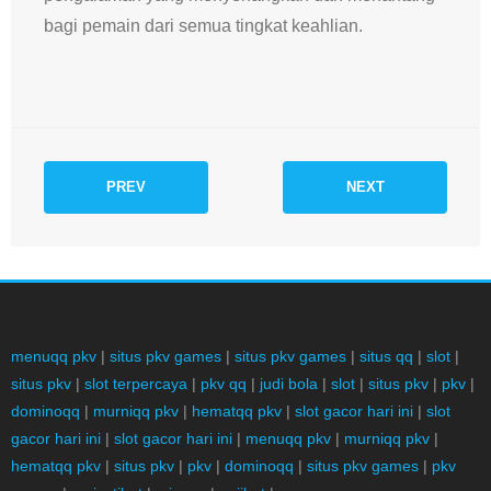
bagi pemain dari semua tingkat keahlian.
PREV
NEXT
menuqq pkv
|
situs pkv games
|
situs pkv games
|
situs qq
|
slot
|
situs pkv
|
slot terpercaya
|
pkv qq
|
judi bola
|
slot
|
situs pkv
|
pkv
|
dominoqq
|
murniqq pkv
|
hematqq pkv
|
slot gacor hari ini
|
slot
gacor hari ini
|
slot gacor hari ini
|
menuqq pkv
|
murniqq pkv
|
hematqq pkv
|
situs pkv
|
pkv
|
dominoqq
|
situs pkv games
|
pkv