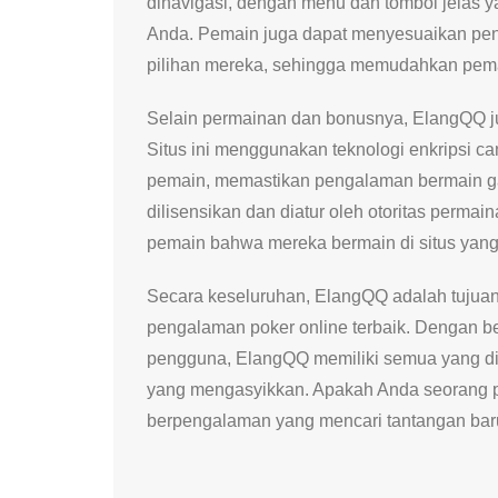
dinavigasi, dengan menu dan tombol jelas
Anda. Pemain juga dapat menyesuaikan pe
pilihan mereka, sehingga memudahkan pemain
Selain permainan dan bonusnya, ElangQQ 
Situs ini menggunakan teknologi enkripsi c
pemain, memastikan pengalaman bermain ga
dilisensikan dan diatur oleh otoritas perm
pemain bahwa mereka bermain di situs yang
Secara keseluruhan, ElangQQ adalah tujuan
pengalaman poker online terbaik. Dengan 
pengguna, ElangQQ memiliki semua yang di
yang mengasyikkan. Apakah Anda seorang p
berpengalaman yang mencari tantangan bar