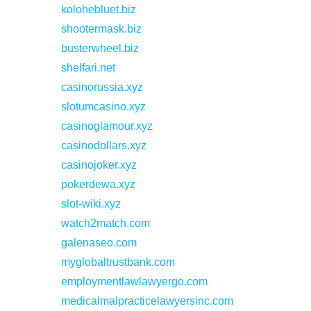
kolohebluet.biz
shootermask.biz
busterwheel.biz
shelfari.net
casinorussia.xyz
slotumcasino.xyz
casinoglamour.xyz
casinodollars.xyz
casinojoker.xyz
pokerdewa.xyz
slot-wiki.xyz
watch2match.com
galenaseo.com
myglobaltrustbank.com
employmentlawlawyergo.com
medicalmalpracticelawyersinc.com