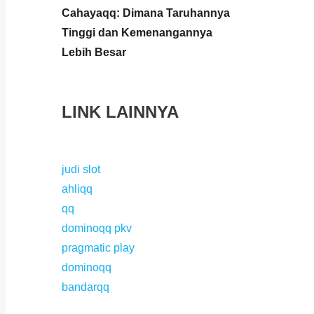
Cahayaqq: Dimana Taruhannya
Tinggi dan Kemenangannya
Lebih Besar
LINK LAINNYA
judi slot
ahliqq
qq
dominoqq pkv
pragmatic play
dominoqq
bandarqq