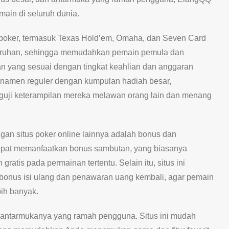
main di seluruh dunia.
oker, termasuk Texas Hold’em, Omaha, dan Seven Card
 taruhan, sehingga memudahkan pemain pemula dan
yang sesuai dengan tingkat keahlian dan anggaran
urnamen reguler dengan kumpulan hadiah besar,
uji keterampilan mereka melawan orang lain dan menang
n situs poker online lainnya adalah bonus dan
apat memanfaatkan bonus sambutan, yang biasanya
ratis pada permainan tertentu. Selain itu, situs ini
 bonus isi ulang dan penawaran uang kembali, agar pemain
ih banyak.
h antarmukanya yang ramah pengguna. Situs ini mudah