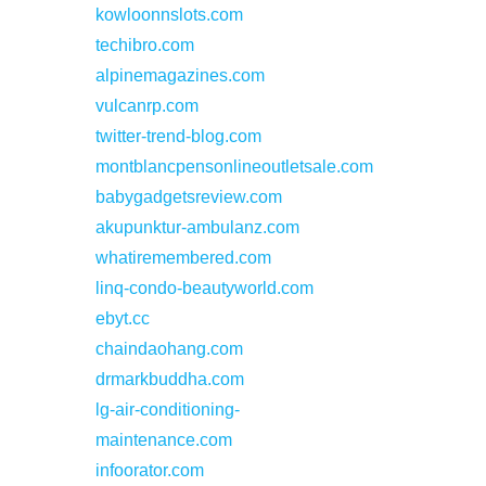
kowloonnslots.com
techibro.com
alpinemagazines.com
vulcanrp.com
twitter-trend-blog.com
montblancpensonlineoutletsale.com
babygadgetsreview.com
akupunktur-ambulanz.com
whatiremembered.com
linq-condo-beautyworld.com
ebyt.cc
chaindaohang.com
drmarkbuddha.com
lg-air-conditioning-
maintenance.com
infoorator.com