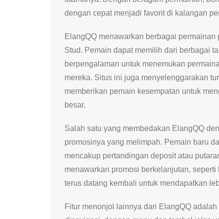
dengan cepat menjadi favorit di kalangan pe
ElangQQ menawarkan berbagai permainan p
Stud. Pemain dapat memilih dari berbagai
berpengalaman untuk menemukan permainan 
mereka. Situs ini juga menyelenggarakan t
memberikan pemain kesempatan untuk meng
besar.
Salah satu yang membedakan ElangQQ denga
promosinya yang melimpah. Pemain baru d
mencakup pertandingan deposit atau putaran g
menawarkan promosi berkelanjutan, seperti
terus datang kembali untuk mendapatkan leb
Fitur menonjol lainnya dari ElangQQ adala