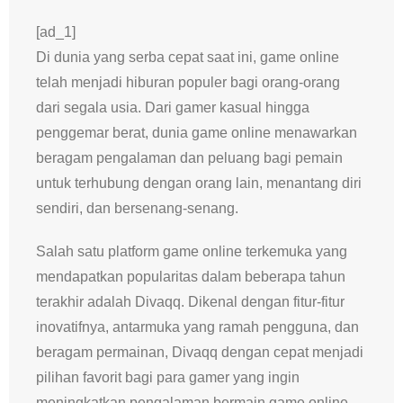
[ad_1]
Di dunia yang serba cepat saat ini, game online
telah menjadi hiburan populer bagi orang-orang
dari segala usia. Dari gamer kasual hingga
penggemar berat, dunia game online menawarkan
beragam pengalaman dan peluang bagi pemain
untuk terhubung dengan orang lain, menantang diri
sendiri, dan bersenang-senang.
Salah satu platform game online terkemuka yang
mendapatkan popularitas dalam beberapa tahun
terakhir adalah Divaqq. Dikenal dengan fitur-fitur
inovatifnya, antarmuka yang ramah pengguna, dan
beragam permainan, Divaqq dengan cepat menjadi
pilihan favorit bagi para gamer yang ingin
meningkatkan pengalaman bermain game online