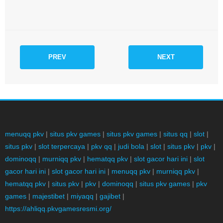
PREV
NEXT
menuqq pkv
|
situs pkv games
|
situs pkv games
|
situs qq
|
slot
|
situs pkv
|
slot terpercaya
|
pkv qq
|
judi bola
|
slot
|
situs pkv
|
pkv
|
dominoqq
|
murniqq pkv
|
hematqq pkv
|
slot gacor hari ini
|
slot
gacor hari ini
|
slot gacor hari ini
|
menuqq pkv
|
murniqq pkv
|
hematqq pkv
|
situs pkv
|
pkv
|
dominoqq
|
situs pkv games
|
pkv
games
|
majestibet
|
miyaqq
|
gajibet
|
https://ahliqq.pkvgamesresmi.org/