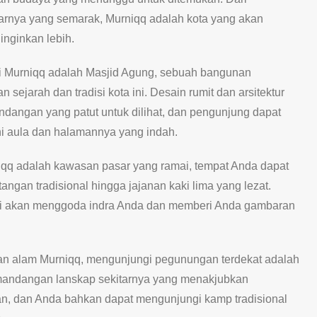
arnya yang semarak, Murniqq adalah kota yang akan
nginkan lebih.
 di Murniqq adalah Masjid Agung, sebuah bangunan
ejarah dan tradisi kota ini. Desain rumit dan arsitektur
angan yang patut untuk dilihat, dan pengunjung dapat
i aula dan halamannya yang indah.
rniqq adalah kawasan pasar yang ramai, tempat Anda dapat
ngan tradisional hingga jajanan kaki lima yang lezat.
ti akan menggoda indra Anda dan memberi Anda gambaran
an alam Murniqq, mengunjungi pegunungan terdekat adalah
emandangan lanskap sekitarnya yang menakjubkan
an, dan Anda bahkan dapat mengunjungi kamp tradisional