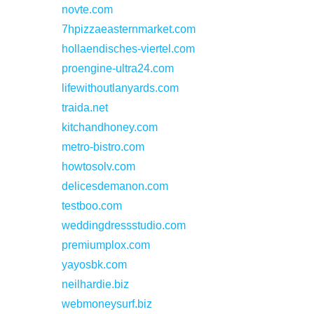
novte.com
7hpizzaeasternmarket.com
hollaendisches-viertel.com
proengine-ultra24.com
lifewithoutlanyards.com
traida.net
kitchandhoney.com
metro-bistro.com
howtosolv.com
delicesdemanon.com
testboo.com
weddingdressstudio.com
premiumplox.com
yayosbk.com
neilhardie.biz
webmoneysurf.biz