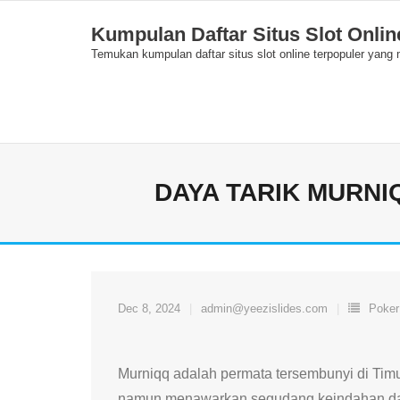
Skip
Kumpulan Daftar Situs Slot Onlin
to
Temukan kumpulan daftar situs slot online terpopuler yan
content
DAYA TARIK MURNI
Dec 8, 2024
admin@yeezislides.com
Poker
Murniqq adalah permata tersembunyi di Timu
namun menawarkan segudang keindahan da