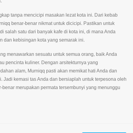
.
kap tanpa mencicipi masakan lezat kota ini. Dari kebab
iqq benar-benar nikmat untuk dicicipi. Pastikan untuk
di salah satu dari banyak kafe di kota ini, di mana Anda
 dan kebisingan kota yang semarak ini.
yang menawarkan sesuatu untuk semua orang, baik Anda
u pencinta kuliner. Dengan arsitekturnya yang
dahan alam, Murniqq pasti akan memikat hati Anda dan
 Jadi kemasi tas Anda dan bersiaplah untuk terpesona oleh
nar-benar merupakan permata tersembunyi yang menunggu