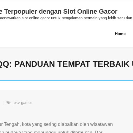
e Terpopuler dengan Slot Online Gacor
g menawarkan slot online gacor untuk pengalaman bermain yang lebih seru da
Home
QQ: PANDUAN TEMPAT TERBAIK
pkv games
r Tengah, kota yang sering diabaikan oleh wisatawan
n budaya yang menunggu untuk ditemukan. Dari