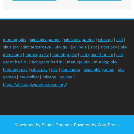
menuqq pkv
|
situs pkv games
|
situs pkv games
|
situs qq
|
slot
|
situs pkv
|
slot terpercaya
|
pkv qq
|
judi bola
|
slot
|
situs pkv
|
pkv
|
dominoqq
|
murniqq pkv
|
hematqq pkv
|
slot gacor hari ini
|
slot
gacor hari ini
|
slot gacor hari ini
|
menuqq pkv
|
murniqq pkv
|
hematqq pkv
|
situs pkv
|
pkv
|
dominoqq
|
situs pkv games
|
pkv
games
|
majestibet
|
miyaqq
|
gajibet
|
https://ahliqq.pkvgamesresmi.org/
Developed by
Shuttle Themes
. Powered by
WordPress
.