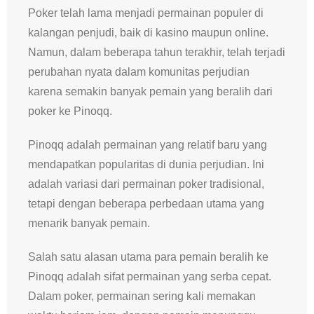
Poker telah lama menjadi permainan populer di
kalangan penjudi, baik di kasino maupun online.
Namun, dalam beberapa tahun terakhir, telah terjadi
perubahan nyata dalam komunitas perjudian
karena semakin banyak pemain yang beralih dari
poker ke Pinoqq.
Pinoqq adalah permainan yang relatif baru yang
mendapatkan popularitas di dunia perjudian. Ini
adalah variasi dari permainan poker tradisional,
tetapi dengan beberapa perbedaan utama yang
menarik banyak pemain.
Salah satu alasan utama para pemain beralih ke
Pinoqq adalah sifat permainan yang serba cepat.
Dalam poker, permainan sering kali memakan