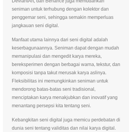
DeviantArt, dan Behance juga memudahkan
seniman untuk terhubung dengan kolektor dan
penggemar seni, sehingga semakin memperluas
jangkauan seni digital.
Manfaat utama lainnya dari seni digital adalah
keserbagunaannya. Seniman dapat dengan mudah
memanipulasi dan mengedit karya mereka,
bereksperimen dengan berbagai warna, tekstur, dan
komposisi tanpa takut merusak karya aslinya.
Fleksibilitas ini memungkinkan seniman untuk
mendorong batas-batas seni tradisional,
menciptakan karya menakjubkan dan inovatif yang
menantang persepsi kita tentang seni.
Kebangkitan seni digital juga memicu perdebatan di
dunia seni tentang validitas dan nilai karya digital.