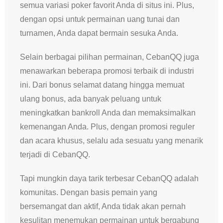
semua variasi poker favorit Anda di situs ini. Plus,
dengan opsi untuk permainan uang tunai dan
turnamen, Anda dapat bermain sesuka Anda.
Selain berbagai pilihan permainan, CebanQQ juga
menawarkan beberapa promosi terbaik di industri
ini. Dari bonus selamat datang hingga memuat
ulang bonus, ada banyak peluang untuk
meningkatkan bankroll Anda dan memaksimalkan
kemenangan Anda. Plus, dengan promosi reguler
dan acara khusus, selalu ada sesuatu yang menarik
terjadi di CebanQQ.
Tapi mungkin daya tarik terbesar CebanQQ adalah
komunitas. Dengan basis pemain yang
bersemangat dan aktif, Anda tidak akan pernah
kesulitan menemukan permainan untuk bergabung