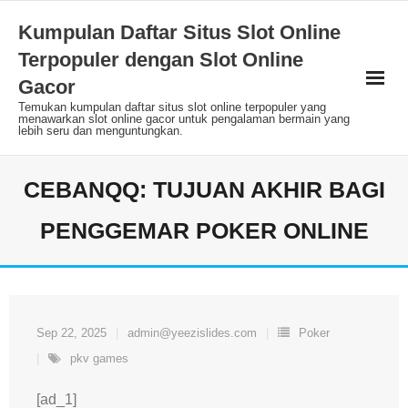
Skip
Kumpulan Daftar Situs Slot Online
to
Terpopuler dengan Slot Online
content
Gacor
Temukan kumpulan daftar situs slot online terpopuler yang
menawarkan slot online gacor untuk pengalaman bermain yang
lebih seru dan menguntungkan.
CEBANQQ: TUJUAN AKHIR BAGI
PENGGEMAR POKER ONLINE
Sep 22, 2025
admin@yeezislides.com
Poker
pkv games
[ad_1]